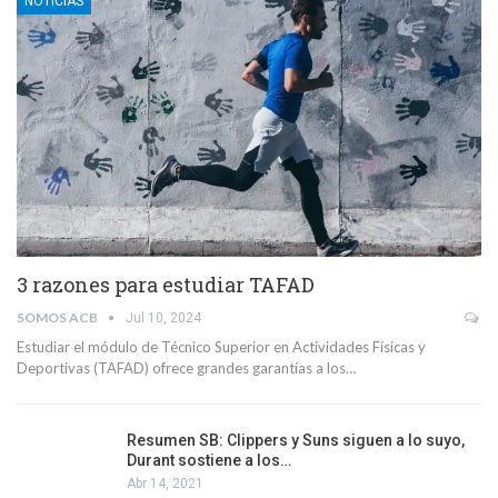
NOTICIAS
3 razones para estudiar TAFAD
SOMOS ACB
Jul 10, 2024
Estudiar el módulo de Técnico Superior en Actividades Físicas y
Deportivas (TAFAD) ofrece grandes garantías a los…
Resumen SB: Clippers y Suns siguen a lo suyo,
Durant sostiene a los…
Abr 14, 2021