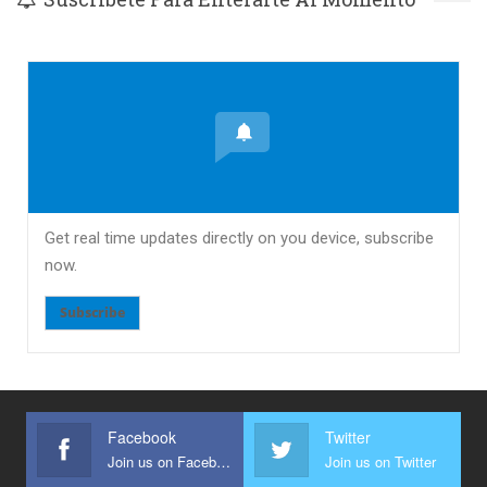
Get real time updates directly on you device, subscribe
now.
Subscribe
Facebook
Twitter
Join us on Facebook
Join us on Twitter