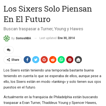
Los Sixers Solo Piensan
En El Futuro
Buscan traspasar a Turner, Young y Hawes
Last updated
Ene 30, 2014
By
SomosNBA
Share
Los Sixers están teniendo una temporada bastante buena
teniendo en cuenta lo que se esperaba de ellos, aunque pese a
ello, los Sixers están en modo »tanking» y solo tienen sus ojos
puestos en el futuro.
Actualmente en la franquicia de Philadelphia están buscando
traspasar a Evan Turner, Thaddeus Young y Spencer Hawes,