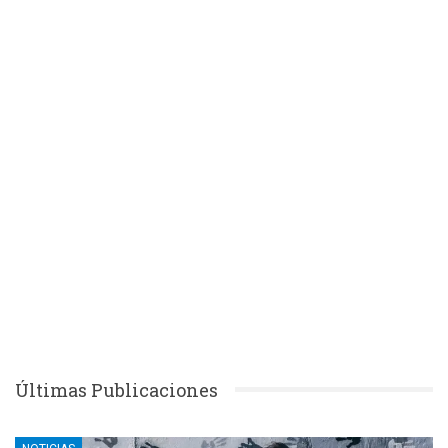
Últimas Publicaciones