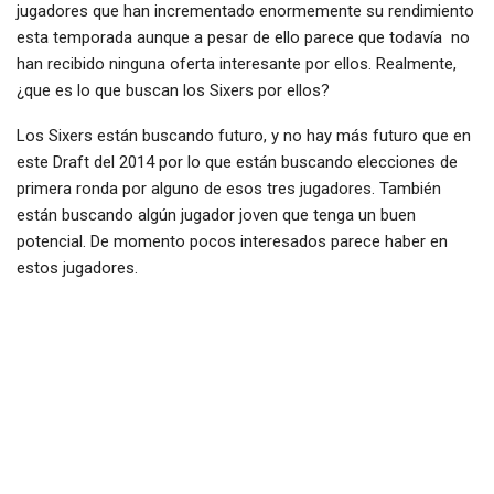
jugadores que han incrementado enormemente su rendimiento
esta temporada aunque a pesar de ello parece que todavía no
han recibido ninguna oferta interesante por ellos. Realmente,
¿que es lo que buscan los Sixers por ellos?
Los Sixers están buscando futuro, y no hay más futuro que en
este Draft del 2014 por lo que están buscando elecciones de
primera ronda por alguno de esos tres jugadores. También
están buscando algún jugador joven que tenga un buen
potencial. De momento pocos interesados parece haber en
estos jugadores.