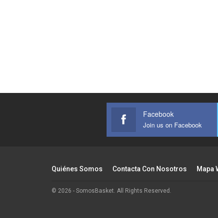
Facebook
Join us on Facebook
Quiénes Somos
Contacta Con Nosotros
Mapa 
© 2026 - SomosBasket. All Rights Reserved.