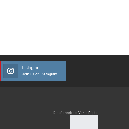
Instagram
Join us on Instagram
Diseño web por
Vahid Digital