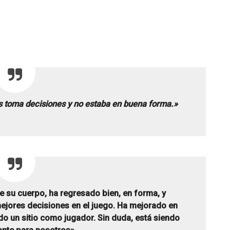
 toma decisiones y no estaba en buena forma.»
su cuerpo, ha regresado bien, en forma, y
jores decisiones en el juego. Ha mejorado en
o un sitio como jugador. Sin duda, está siendo