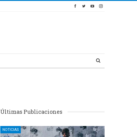
Últimas Publicaciones
NOTICIAS