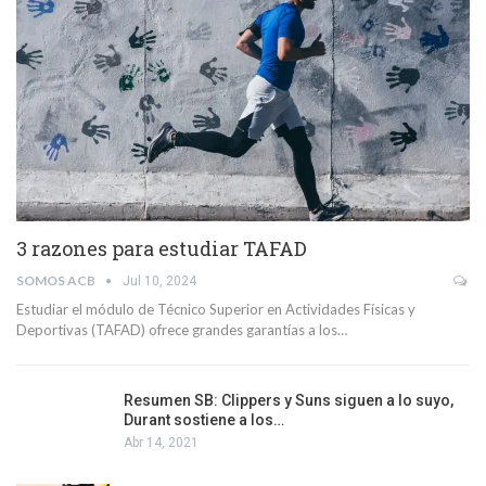
3 razones para estudiar TAFAD
SOMOS ACB
Jul 10, 2024
Estudiar el módulo de Técnico Superior en Actividades Físicas y
Deportivas (TAFAD) ofrece grandes garantías a los…
Resumen SB: Clippers y Suns siguen a lo suyo,
Durant sostiene a los…
Abr 14, 2021