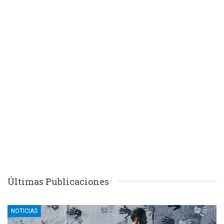
Últimas Publicaciones
NOTICIAS