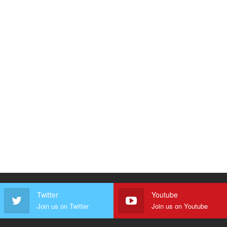
Twitter
Youtube
Join us on Twitter
Join us on Youtube