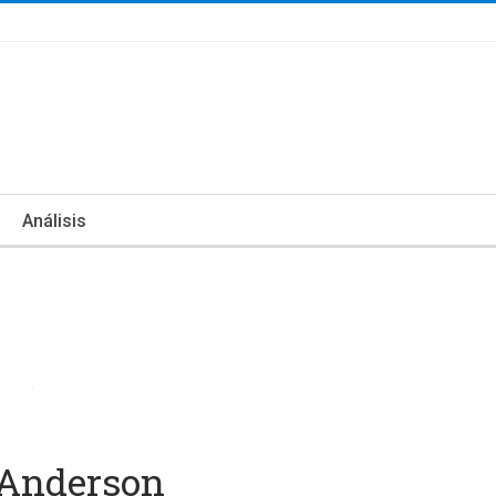
Análisis
 Anderson