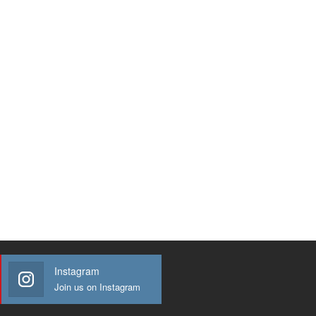
Instagram
Join us on Instagram