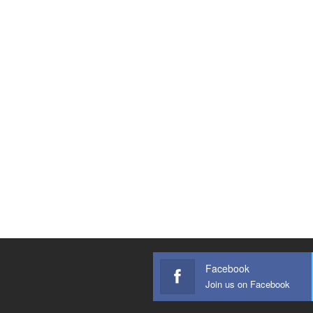
Facebook
Join us on Facebook