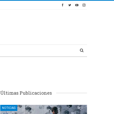
Últimas Publicaciones
NOTICIAS