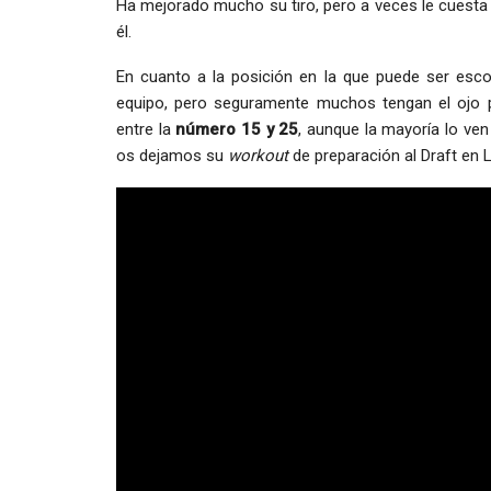
Ha mejorado mucho su tiro, pero a veces le cuesta 
él.
En cuanto a la posición en la que puede ser esc
equipo, pero seguramente muchos tengan el ojo 
entre la
número 15 y 25
, aunque la mayoría lo ve
os dejamos su
workout
de preparación al Draft en 