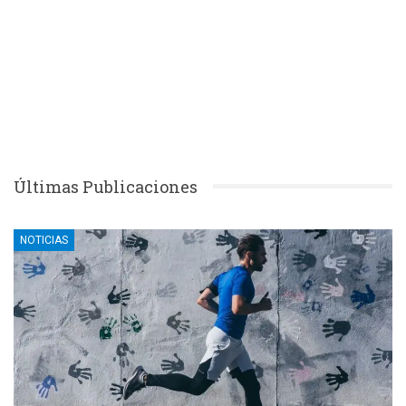
Últimas Publicaciones
NOTICIAS