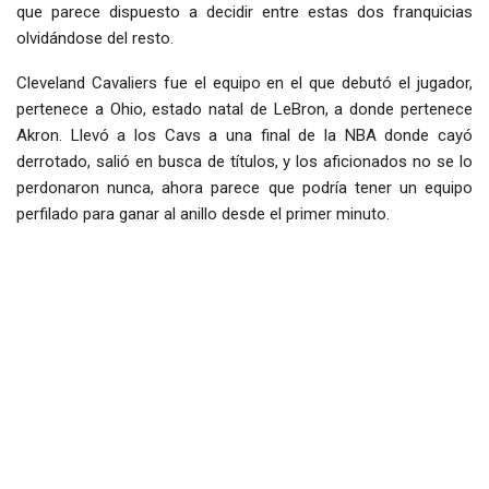
que parece dispuesto a decidir entre estas dos franquicias
olvidándose del resto.
Cleveland Cavaliers fue el equipo en el que debutó el jugador,
pertenece a Ohio, estado natal de LeBron, a donde pertenece
Akron. Llevó a los Cavs a una final de la NBA donde cayó
derrotado, salió en busca de títulos, y los aficionados no se lo
perdonaron nunca, ahora parece que podría tener un equipo
perfilado para ganar al anillo desde el primer minuto.