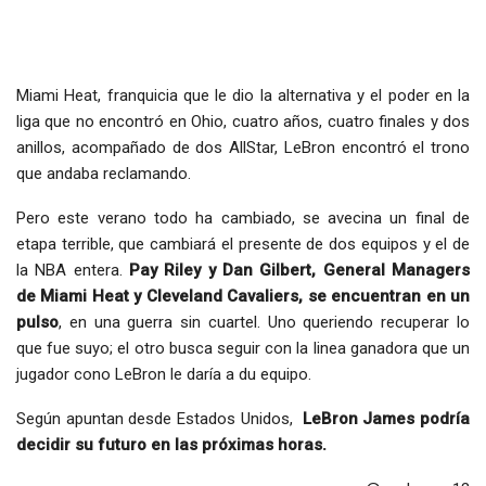
Miami Heat, franquicia que le dio la alternativa y el poder en la
liga que no encontró en Ohio, cuatro años, cuatro finales y dos
anillos, acompañado de dos AllStar, LeBron encontró el trono
que andaba reclamando.
Pero este verano todo ha cambiado, se avecina un final de
etapa terrible, que cambiará el presente de dos equipos y el de
la NBA entera.
Pay Riley y Dan Gilbert, General Managers
de Miami Heat y Cleveland Cavaliers, se encuentran en un
pulso
, en una guerra sin cuartel. Uno queriendo recuperar lo
que fue suyo; el otro busca seguir con la linea ganadora que un
jugador cono LeBron le daría a du equipo.
Según apuntan desde Estados Unidos,
LeBron James podría
decidir su futuro en las próximas horas.