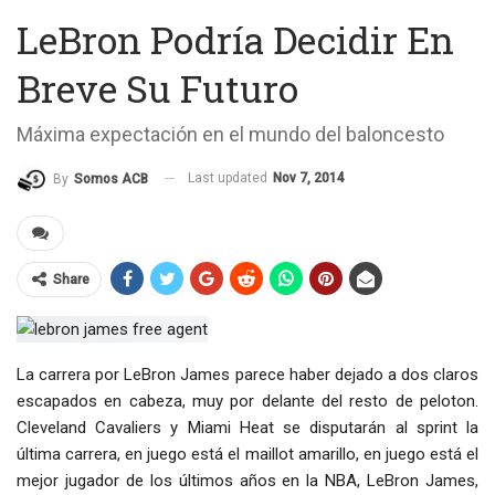
LeBron Podría Decidir En
Breve Su Futuro
Máxima expectación en el mundo del baloncesto
Last updated
Nov 7, 2014
By
Somos ACB
Share
La carrera por LeBron James parece haber dejado a dos claros
escapados en cabeza, muy por delante del resto de peloton.
Cleveland Cavaliers y Miami Heat se disputarán al sprint la
última carrera, en juego está el maillot amarillo, en juego está el
mejor jugador de los últimos años en la NBA, LeBron James,