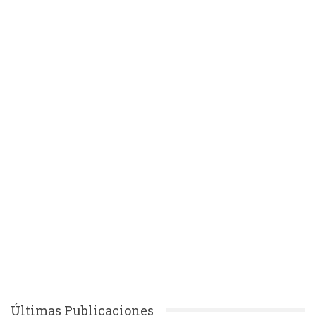
Últimas Publicaciones