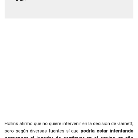
Hollins afirmó que no quiere intervenir en la decisión de Garnett,
pero según diversas fuentes sí que
podría estar intentando