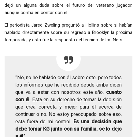
dejó un alguna duda sobre el futuro del veterano jugador,
aunque confía en contar con él.
El periodista Jared Zweling preguntó a Hollins sobre si habían
hablado directamente sobre su regreso a Brooklyn la próxima
temporada, y esta fue la respuesta del técnico de los Nets:
“No, no he hablado con él sobre esto, pero todos
los informes que he recibido desde arriba dicen
que va a estar con nosotros este año,
cuento
con él
. Está en su derecho de tomar la decisión
que crea correcta y mejor para él acerca de
continuar o no. No estoy preocupado sobre eso,
está fuera de mi control.
Es una decisión que
debe tomar KG junto con su familia, se lo dejo
a él
”.