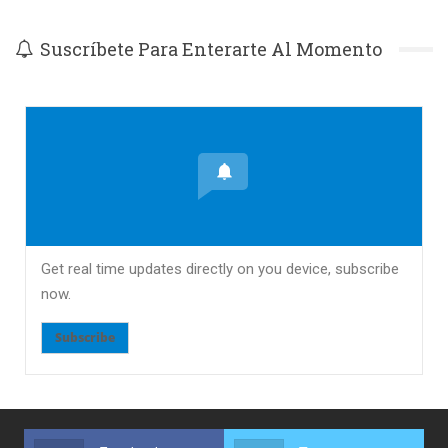
Suscríbete Para Enterarte Al Momento
Get real time updates directly on you device, subscribe
now.
Subscribe