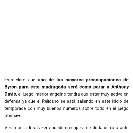
Está claro que
una de las mayores preocupaciones de
Byron para esta madrugada será como parar a Anthony
Davis,
el juego interior angelino tendrá que estar muy activo en
defensa ya que el Pelícano se está saliendo en este inicio de
temporada con muy buenos números sobre todo en el juego
ofensivo.
Veremos si los Lakers pueden recuperarse de la derrota ante