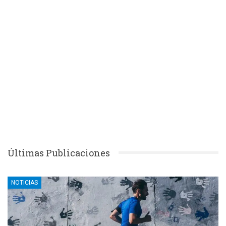
Últimas Publicaciones
NOTICIAS