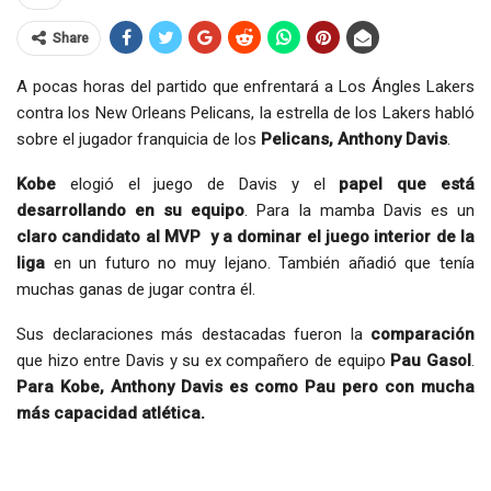
Share
A pocas horas del partido que enfrentará a Los Ángles Lakers
contra los New Orleans Pelicans, la estrella de los Lakers habló
sobre el jugador franquicia de los
Pelicans, Anthony Davis
.
Kobe
elogió el juego de Davis y el
papel que está
desarrollando en su equipo
. Para la mamba Davis es un
claro candidato al MVP y a dominar el juego interior de la
liga
en un futuro no muy lejano. También añadió que tenía
muchas ganas de jugar contra él.
Sus declaraciones más destacadas fueron la
comparación
que hizo entre Davis y su ex compañero de equipo
Pau Gasol
.
Para Kobe, Anthony Davis es como Pau pero con mucha
más capacidad atlética.