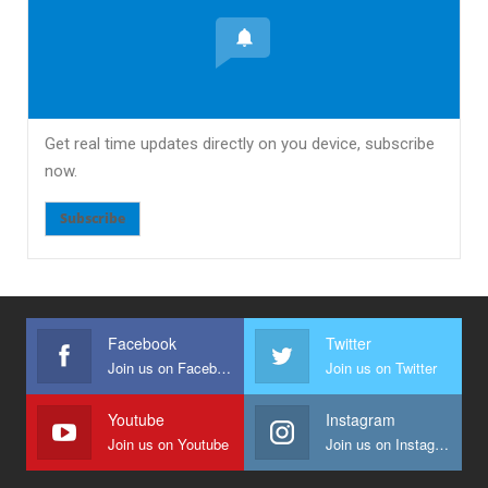
Get real time updates directly on you device, subscribe
now.
Subscribe
Facebook
Twitter
Join us on Facebook
Join us on Twitter
Youtube
Instagram
Join us on Youtube
Join us on Instagram