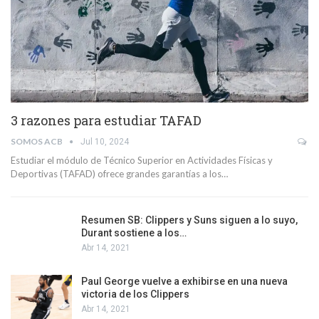
3 razones para estudiar TAFAD
SOMOS ACB
Jul 10, 2024
Estudiar el módulo de Técnico Superior en Actividades Físicas y
Deportivas (TAFAD) ofrece grandes garantías a los…
Resumen SB: Clippers y Suns siguen a lo suyo,
Durant sostiene a los…
Abr 14, 2021
Paul George vuelve a exhibirse en una nueva
victoria de los Clippers
Abr 14, 2021