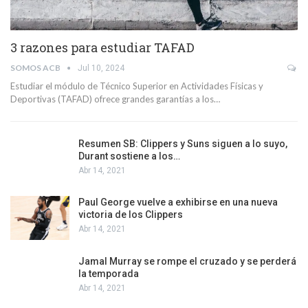
3 razones para estudiar TAFAD
SOMOS ACB
Jul 10, 2024
Estudiar el módulo de Técnico Superior en Actividades Físicas y
Deportivas (TAFAD) ofrece grandes garantías a los…
Resumen SB: Clippers y Suns siguen a lo suyo,
Durant sostiene a los…
Abr 14, 2021
Paul George vuelve a exhibirse en una nueva
victoria de los Clippers
Abr 14, 2021
Jamal Murray se rompe el cruzado y se perderá
la temporada
Abr 14, 2021