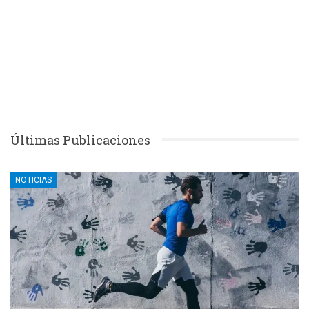
Últimas Publicaciones
NOTICIAS