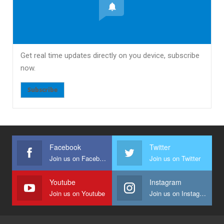
Get real time updates directly on you device, subscribe
now.
Subscribe
Facebook
Twitter
Join us on Facebook
Join us on Twitter
Youtube
Instagram
Join us on Youtube
Join us on Instagram