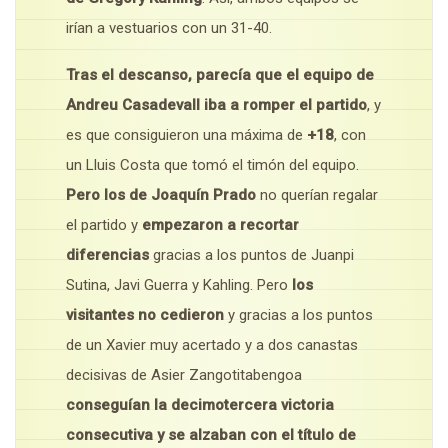
irían a vestuarios con un 31-40.
Tras el descanso, parecía que el equipo de
Andreu Casadevall iba a romper el partido
, y
es que consiguieron una máxima de
+18
, con
un Lluis Costa que tomó el timón del equipo.
Pero los de Joaquín Prado
no querían regalar
el partido y
empezaron a recortar
diferencias
gracias a los puntos de Juanpi
Sutina, Javi Guerra y Kahling. Pero
los
visitantes no cedieron
y gracias a los puntos
de un Xavier muy acertado y a dos canastas
decisivas de Asier Zangotitabengoa
conseguían la decimotercera victoria
consecutiva y se alzaban con el título de