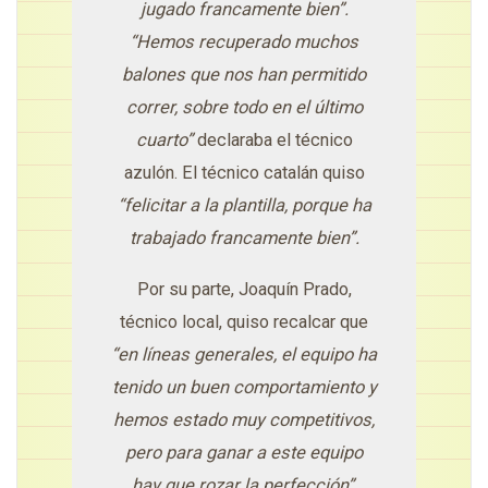
jugado francamente bien”.
“Hemos recuperado muchos
balones que nos han permitido
correr, sobre todo en el último
cuarto”
declaraba el técnico
azulón. El técnico catalán quiso
“felicitar a la plantilla, porque ha
trabajado francamente bien”.
Por su parte, Joaquín Prado,
técnico local, quiso recalcar que
“en líneas generales, el equipo ha
tenido un buen comportamiento y
hemos estado muy competitivos,
pero para ganar a este equipo
hay que rozar la perfección”
.