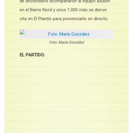
de aficionados acompañaron al equipo azulón
en el Barris Nord y unos 1.000 más se dieron
cita en El Plantío para presenciarlo en directo.
Foto: María González
EL PARTIDO: