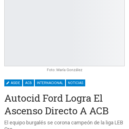
Foto: María González
ASIDE
ACB
INTERNACIONAL
NOTICIAS
Autocid Ford Logra El
Ascenso Directo A ACB
El equipo burgalés se corona campeón de la liga LEB