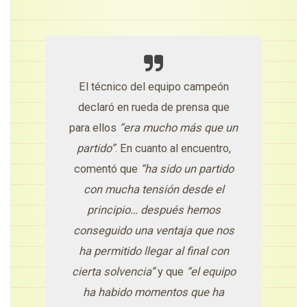
El técnico del equipo campeón
declaró en rueda de prensa que
para ellos
“era mucho más que un
partido”
. En cuanto al encuentro,
comentó que
“ha sido un partido
con mucha tensión desde el
principio… después hemos
conseguido una ventaja que nos
ha permitido llegar al final con
cierta solvencia”
y que
“el equipo
ha habido momentos que ha