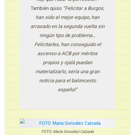
También quiso
“Felicitar a Burgos,
han sido el mejor equipo, han
arrasado en la segunda vuelta sin
ningún tipo de problema…
Felicitarles, han conseguido el
ascenso a ACB por méritos
propios y ojalá puedan
materializarlo, sería una gran
noticia para el baloncesto
español”
FOTO: María González Calzada