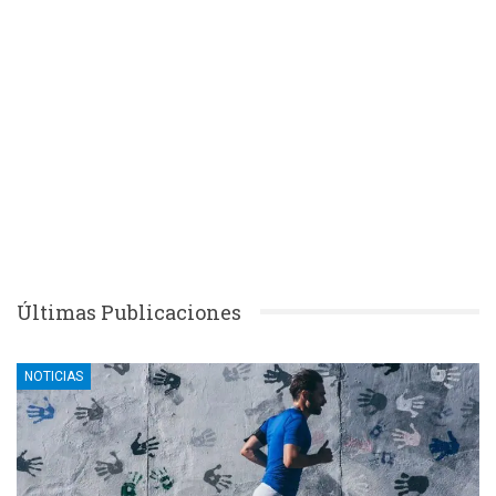
Últimas Publicaciones
NOTICIAS