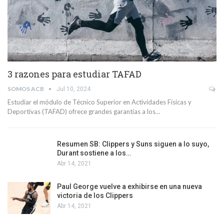
3 razones para estudiar TAFAD
SOMOS ACB
Jul 10, 2024
Estudiar el módulo de Técnico Superior en Actividades Físicas y
Deportivas (TAFAD) ofrece grandes garantías a los…
Resumen SB: Clippers y Suns siguen a lo suyo,
Durant sostiene a los…
Abr 14, 2021
Paul George vuelve a exhibirse en una nueva
victoria de los Clippers
Abr 14, 2021