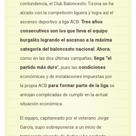
contundencia, el Club Baloncesto Tizona se ha
alzado con la competición liguera y logra así el
ascenso deportivo a liga ACB.
Tres años
consecutivos son los que lleva el equipo
burgalés logrando el ascenso a la máxima
categoría del baloncesto nacional
.
Ahora
,
como en las dos últimas campañas,
llega “el
partido más duro
”, pues las
condiciones
económicas y de instalaciones impuestas por
la propia ACB
para formar parte de la liga
se
antojan complicadas de cumplir en la actual
situación económica.
El equipo, capitaneado por el veterano Jorge
García, supo sobreponerse a un inicio de