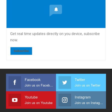
Get real time updates directly on you device, subscribe
now.
Subscribe
Facebook
Twitter
Join us on Facebook
Join us on Twitter
Youtube
Instagram
Join us on Youtube
Join us on Instagram