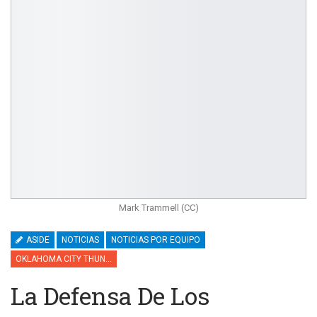
Mark Trammell (CC)
ASIDE
NOTICIAS
NOTICIAS POR EQUIPO
OKLAHOMA CITY THUNDER
La Defensa De Los