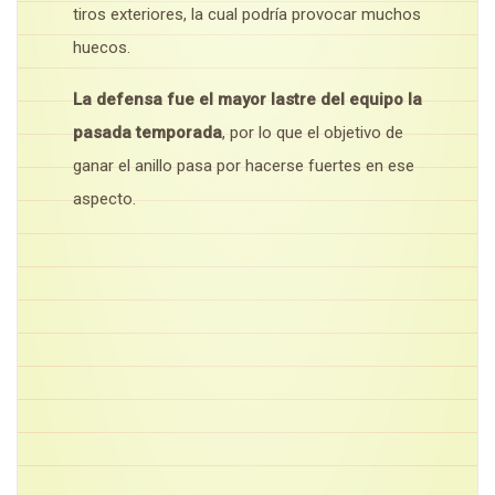
tiros exteriores, la cual podría provocar muchos
huecos.
La defensa fue el mayor lastre del equipo la
pasada temporada
, por lo que el objetivo de
ganar el anillo pasa por hacerse fuertes en ese
aspecto.