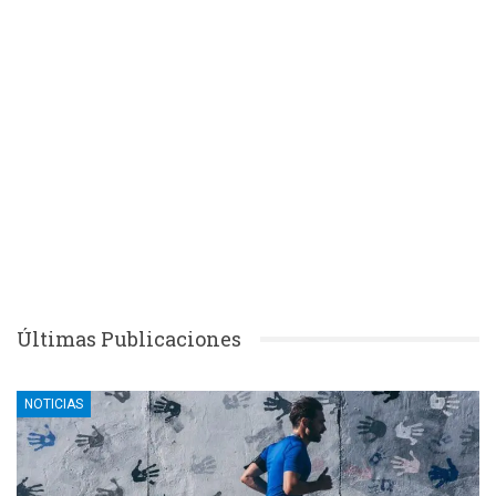
Últimas Publicaciones
NOTICIAS