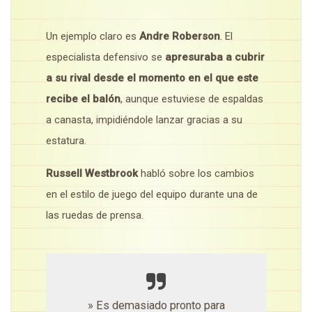
Un ejemplo claro es
Andre Roberson
. El
especialista defensivo se
apresuraba a cubrir
a su rival desde el momento en el que este
recibe el balón
, aunque estuviese de espaldas
a canasta, impidiéndole lanzar gracias a su
estatura.
Russell Westbrook
habló sobre los cambios
en el estilo de juego del equipo durante una de
las ruedas de prensa.
» Es demasiado pronto para