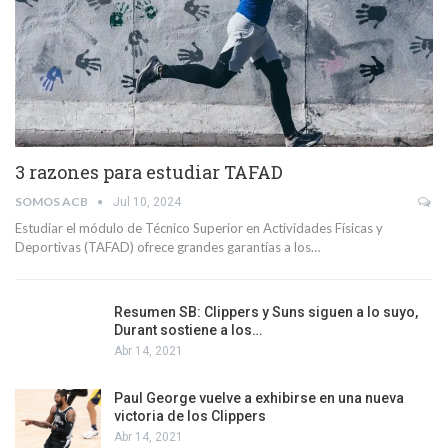
3 razones para estudiar TAFAD
SOMOS ACB
Jul 10, 2024
Estudiar el módulo de Técnico Superior en Actividades Físicas y
Deportivas (TAFAD) ofrece grandes garantías a los…
Resumen SB: Clippers y Suns siguen a lo suyo,
Durant sostiene a los…
Abr 14, 2021
Paul George vuelve a exhibirse en una nueva
victoria de los Clippers
Abr 14, 2021