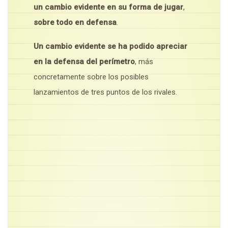
un cambio evidente en su forma de jugar
,
sobre todo en defensa
.
Un cambio evidente se ha podido apreciar
en la defensa del perímetro
, más
concretamente sobre los posibles
lanzamientos de tres puntos de los rivales.