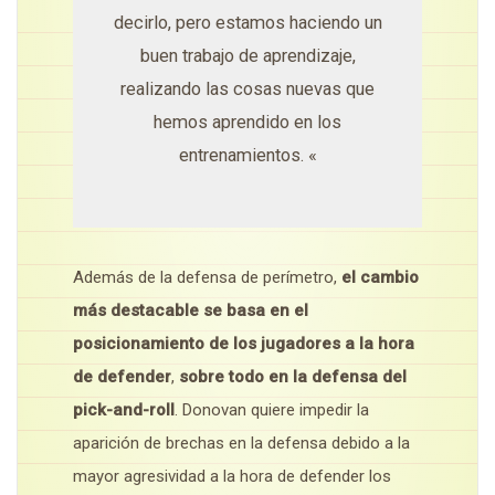
decirlo, pero estamos haciendo un
buen trabajo de aprendizaje,
realizando las cosas nuevas que
hemos aprendido en los
entrenamientos. «
Además de la defensa de perímetro,
el cambio
más destacable se basa en el
posicionamiento de los jugadores a la hora
de defender
,
sobre todo en la defensa del
pick-and-roll
. Donovan quiere impedir la
aparición de brechas en la defensa debido a la
mayor agresividad a la hora de defender los