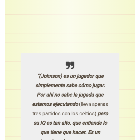
“(Johnson) es un jugador que
simplemente sabe cómo jugar.
Por ahí no sabe la jugada que
estamos ejecutando
(lleva apenas
tres partidos con los celtics)
pero
su IQ es tan alto, que entiende lo
que tiene que hacer. Es un