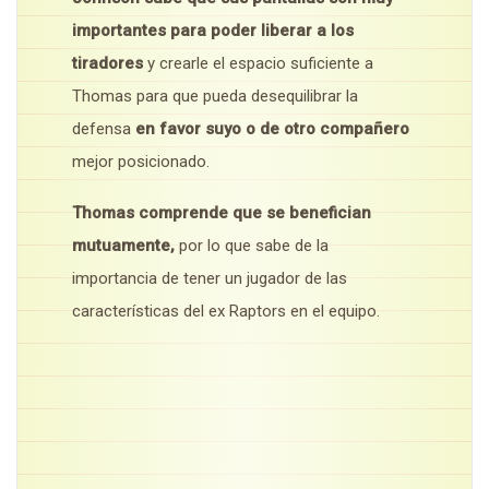
importantes para poder liberar a los
tiradores
y crearle el espacio suficiente a
Thomas para que pueda desequilibrar la
defensa
en favor suyo o de otro compañero
mejor posicionado.
Thomas comprende que se benefician
mutuamente,
por lo que sabe de la
importancia de tener un jugador de las
características del ex Raptors en el equipo.