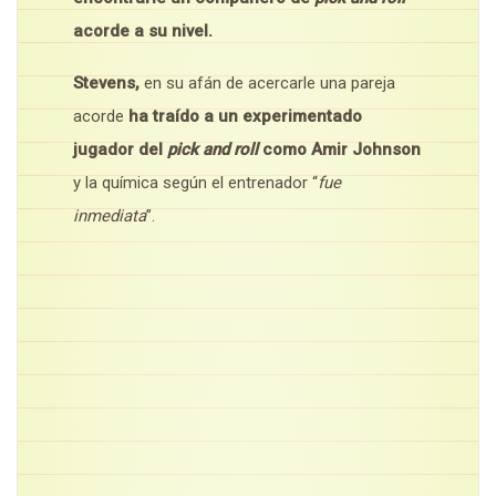
acorde a su nivel.
Stevens,
en su afán de acercarle una pareja
acorde
ha traído a un experimentado
jugador del
pick and roll
como Amir Johnson
y la química según el entrenador “
fue
inmediata
”.