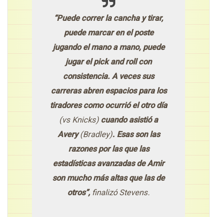
“Puede correr la cancha y tirar,
puede marcar en el poste
jugando el mano a mano, puede
jugar el pick and roll con
consistencia. A veces sus
carreras abren espacios para los
tiradores como ocurrió el otro día
(vs Knicks)
cuando asistió a
Avery
(Bradley)
. Esas son las
razones por las que las
estadísticas avanzadas de Amir
son mucho más altas que las de
otros”,
finalizó Stevens.