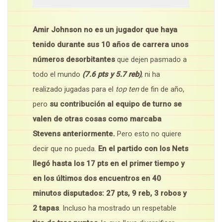
Amir Johnson no es un jugador que haya
tenido durante sus 10 años de carrera unos
números desorbitantes
que dejen pasmado a
todo el mundo
(7.6 pts y 5.7 reb)
, ni ha
realizado jugadas para el
top ten
de fin de año,
pero
su contribución al equipo de turno se
valen de otras cosas como marcaba
Stevens anteriormente.
Pero esto no quiere
decir que no pueda.
En el partido con los Nets
llegó hasta los 17 pts en el primer tiempo y
en los últimos dos encuentros en 40
minutos disputados: 27 pts, 9 reb, 3 robos y
2 tapas
. Incluso ha mostrado un respetable