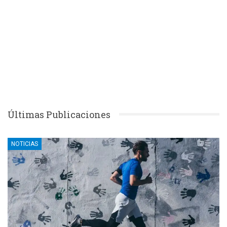
Últimas Publicaciones
NOTICIAS