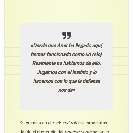
«Desde que Amir ha llegado aquí,
hemos funcionado como un reloj.
Realmente no hablamos de ello.
Jugamos con el instinto y lo
hacemos con lo que la defensa
nos da»
Su química en el
pick and roll
fue inmediatas
desde el primer día del
training camp
según lo