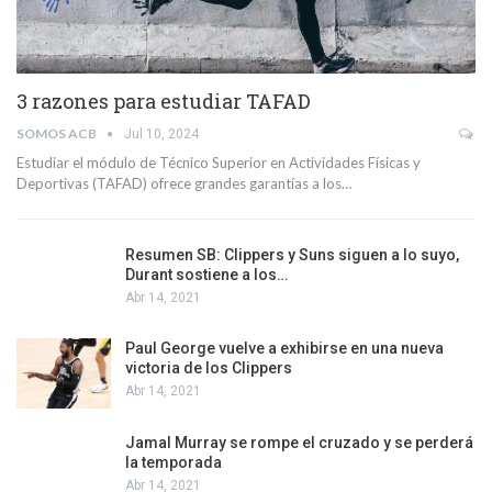
3 razones para estudiar TAFAD
SOMOS ACB
Jul 10, 2024
Estudiar el módulo de Técnico Superior en Actividades Físicas y
Deportivas (TAFAD) ofrece grandes garantías a los…
Resumen SB: Clippers y Suns siguen a lo suyo,
Durant sostiene a los…
Abr 14, 2021
Paul George vuelve a exhibirse en una nueva
victoria de los Clippers
Abr 14, 2021
Jamal Murray se rompe el cruzado y se perderá
la temporada
Abr 14, 2021