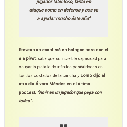
jugador talentoso, tanto en
ataque como en defensa y nos va
a ayudar mucho éste año”
Stevens no escatimó en halagos para con el
ala pívot
, sabe que su increíble capacidad para
ocupar la pista le da infinitas posibilidades en
los dos costados de la cancha y
como dijo el
otro día Álvaro Méndez en el último
podcast,
“Amir es un jugador que pega con
todos”.