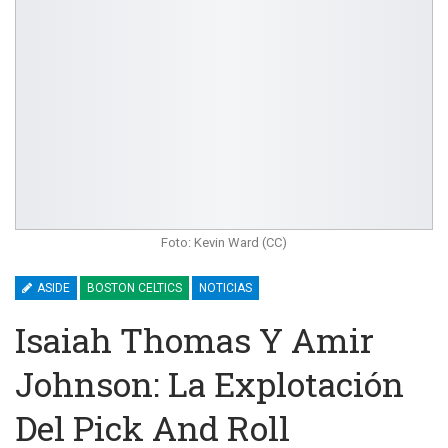
Foto: Kevin Ward (CC)
ASIDE
BOSTON CELTICS
NOTICIAS
Isaiah Thomas Y Amir
Johnson: La Explotación
Del Pick And Roll