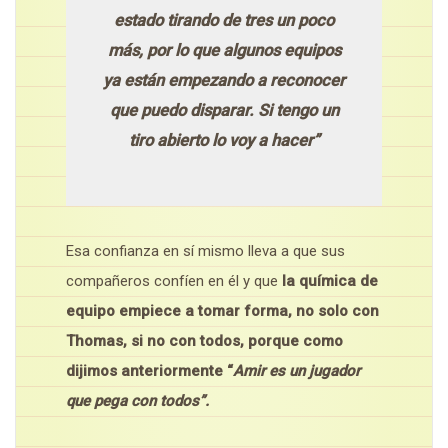
estado tirando de tres un poco
más, por lo que algunos equipos
ya están empezando a reconocer
que puedo disparar.
Si tengo un
tiro abierto lo voy a hacer”
Esa confianza en sí mismo lleva a que sus
compañeros confíen en él y que
la química de
equipo empiece a tomar forma, no solo con
Thomas, si no con todos, porque como
dijimos anteriormente “
Amir es un jugador
que pega con todos”.