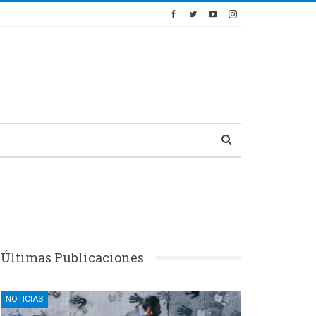
Últimas Publicaciones
NOTICIAS