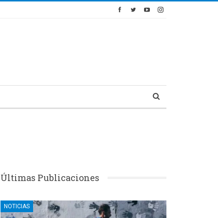
Últimas Publicaciones
NOTICIAS