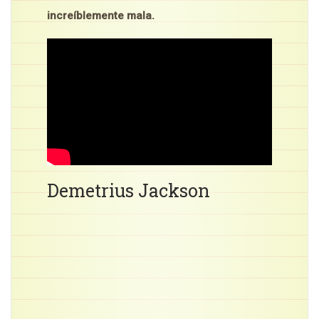
increíblemente mala.
Demetrius Jackson