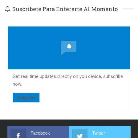
Suscríbete Para Enterarte Al Momento
Get real time updates directly on you device, subscribe
now.
Subscribe
Facebook
Twitter