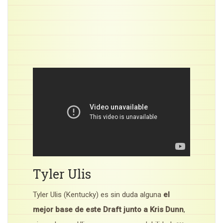
Tyler Ulis
Tyler Ulis (Kentucky) es sin duda alguna
el
mejor base de este Draft junto a Kris Dunn
,