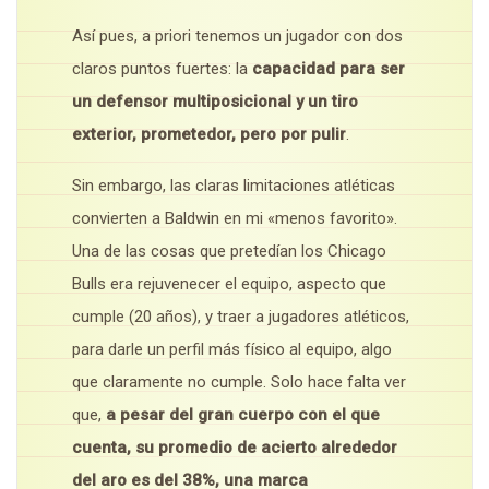
Así pues, a priori tenemos un jugador con dos
claros puntos fuertes: la
capacidad para ser
un defensor multiposicional y un tiro
exterior, prometedor, pero por pulir
.
Sin embargo, las claras limitaciones atléticas
convierten a Baldwin en mi «menos favorito».
Una de las cosas que pretedían los Chicago
Bulls era rejuvenecer el equipo, aspecto que
cumple (20 años), y traer a jugadores atléticos,
para darle un perfil más físico al equipo, algo
que claramente no cumple. Solo hace falta ver
que,
a pesar del gran cuerpo con el que
cuenta, su promedio de acierto alrededor
del aro es del 38%, una marca