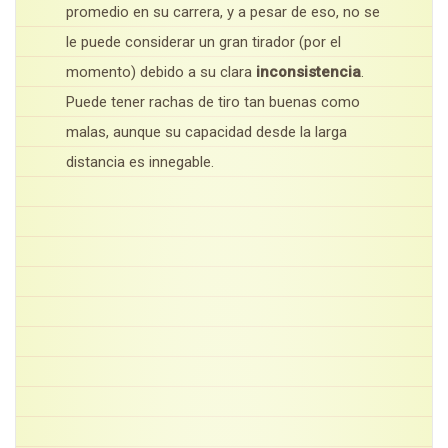
promedio en su carrera, y a pesar de eso, no se
le puede considerar un gran tirador (por el
momento) debido a su clara
inconsistencia
.
Puede tener rachas de tiro tan buenas como
malas, aunque su capacidad desde la larga
distancia es innegable.