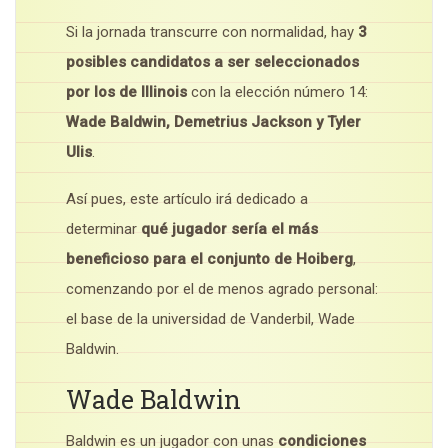
Si la jornada transcurre con normalidad, hay
3
posibles candidatos a ser seleccionados
por los de Illinois
con la elección número 14:
Wade Baldwin, Demetrius Jackson y Tyler
Ulis
.
Así pues, este artículo irá dedicado a
determinar
qué jugador sería el más
beneficioso para el conjunto de Hoiberg
,
comenzando por el de menos agrado personal:
el base de la universidad de Vanderbil, Wade
Baldwin.
Wade Baldwin
Baldwin es un jugador con unas
condiciones