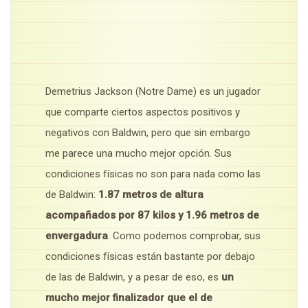
Demetrius Jackson (Notre Dame) es un jugador
que comparte ciertos aspectos positivos y
negativos con Baldwin, pero que sin embargo
me parece una mucho mejor opción. Sus
condiciones físicas no son para nada como las
de Baldwin:
1.87 metros de altura
acompañados por 87 kilos y 1.96 metros de
envergadura
. Como podemos comprobar, sus
condiciones físicas están bastante por debajo
de las de Baldwin, y a pesar de eso, es
un
mucho mejor finalizador que el de