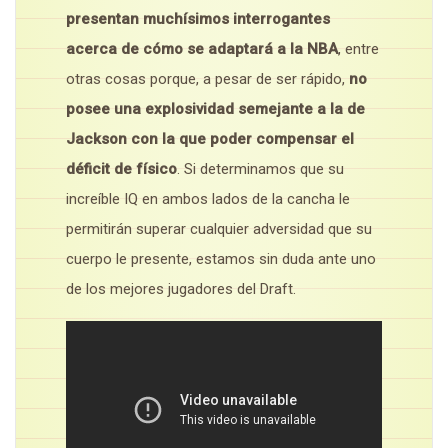
presentan muchísimos interrogantes
acerca de cómo se adaptará a la NBA
, entre
otras cosas porque, a pesar de ser rápido,
no
posee una explosividad semejante a la de
Jackson con la que poder compensar el
déficit de físico
. Si determinamos que su
increíble IQ en ambos lados de la cancha le
permitirán superar cualquier adversidad que su
cuerpo le presente, estamos sin duda ante uno
de los mejores jugadores del Draft.