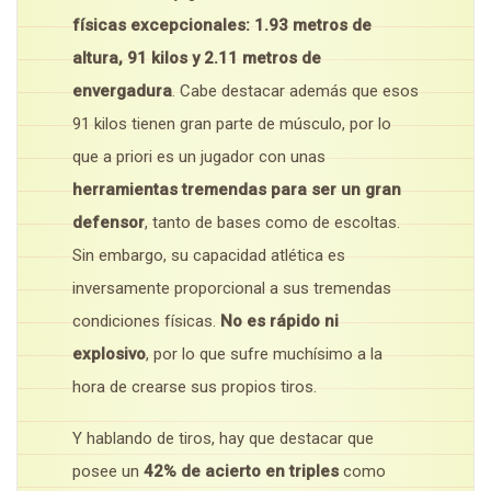
físicas excepcionales: 1.93 metros de
altura, 91 kilos y 2.11 metros de
envergadura
. Cabe destacar además que esos
91 kilos tienen gran parte de músculo, por lo
que a priori es un jugador con unas
herramientas tremendas para ser un gran
defensor
, tanto de bases como de escoltas.
Sin embargo, su capacidad atlética es
inversamente proporcional a sus tremendas
condiciones físicas.
No es rápido ni
explosivo
, por lo que sufre muchísimo a la
hora de crearse sus propios tiros.
Y hablando de tiros, hay que destacar que
posee un
42% de acierto en triples
como