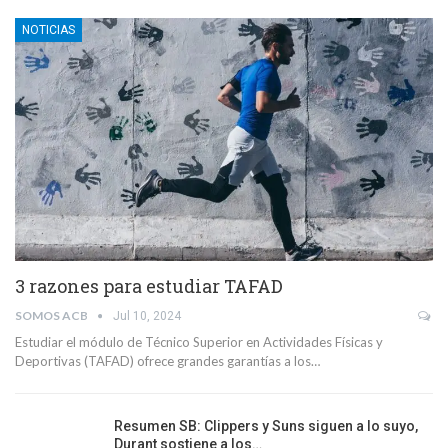
NOTICIAS
3 razones para estudiar TAFAD
SOMOS ACB
Jul 10, 2024
Estudiar el módulo de Técnico Superior en Actividades Físicas y
Deportivas (TAFAD) ofrece grandes garantías a los…
Resumen SB: Clippers y Suns siguen a lo suyo,
Durant sostiene a los…