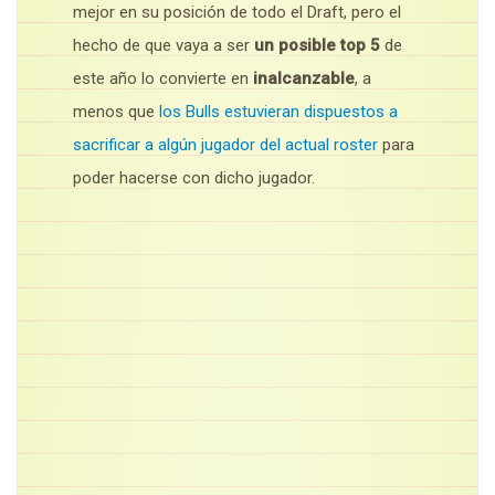
mejor en su posición de todo el Draft, pero el
hecho de que vaya a ser
un posible top 5
de
este año lo convierte en
inalcanzable
, a
menos que
los Bulls estuvieran dispuestos a
sacrificar a algún jugador del actual roster
para
poder hacerse con dicho jugador.