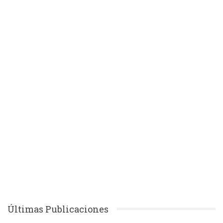
Últimas Publicaciones