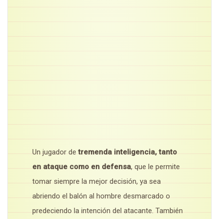
Un jugador de
tremenda inteligencia, tanto
en ataque como en defensa
, que le permite
tomar siempre la mejor decisión, ya sea
abriendo el balón al hombre desmarcado o
predeciendo la intención del atacante. También