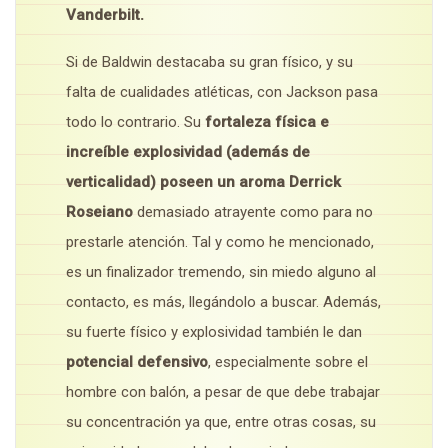
Vanderbilt.
Si de Baldwin destacaba su gran físico, y su
falta de cualidades atléticas, con Jackson pasa
todo lo contrario. Su
fortaleza física e
increíble explosividad (además de
verticalidad) poseen un aroma Derrick
Roseiano
demasiado atrayente como para no
prestarle atención. Tal y como he mencionado,
es un finalizador tremendo, sin miedo alguno al
contacto, es más, llegándolo a buscar. Además,
su fuerte físico y explosividad también le dan
potencial defensivo
, especialmente sobre el
hombre con balón, a pesar de que debe trabajar
su concentración ya que, entre otras cosas, su