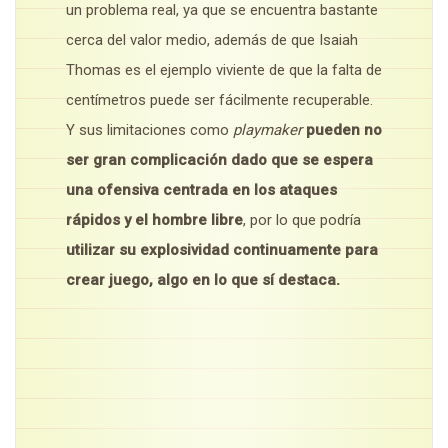
un problema real, ya que se encuentra bastante
cerca del valor medio, además de que Isaiah
Thomas es el ejemplo viviente de que la falta de
centímetros puede ser fácilmente recuperable.
Y sus limitaciones como
playmaker
pueden no
ser gran complicación dado que se espera
una ofensiva centrada en los ataques
rápidos y el hombre libre
, por lo que podría
utilizar su explosividad continuamente para
crear juego, algo en lo que sí destaca.