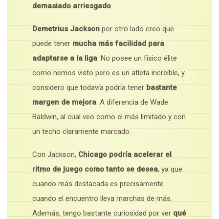
demasiado arriesgado
.
Demetrius Jackson
por otro lado creo que
puede tener
mucha más facilidad para
adaptarse a la liga
. No posee un físico élite
como hemos visto pero es un atleta increíble, y
considero que todavía podría tener
bastante
margen de mejora
. A diferencia de Wade
Baldwin, al cual veo como el más limitado y con
un techo claramente marcado.
Con Jackson,
Chicago podría acelerar el
ritmo de juego como tanto se desea
, ya que
cuando más destacada es precisamente
cuando el encuentro lleva marchas de más.
Además, tengo bastante curiosidad por ver
qué