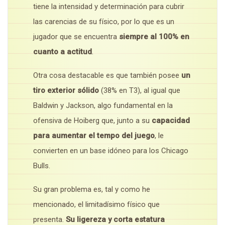
tiene la intensidad y determinación para cubrir
las carencias de su físico, por lo que es un
jugador que se encuentra
siempre al 100% en
cuanto a actitud
.
Otra cosa destacable es que también posee
un
tiro exterior sólido
(38% en T3), al igual que
Baldwin y Jackson, algo fundamental en la
ofensiva de Hoiberg que, junto a su
capacidad
para aumentar el tempo del juego
, le
convierten en un base idóneo para los Chicago
Bulls.
Su gran problema es, tal y como he
mencionado, el limitadísimo físico que
presenta.
Su ligereza y corta estatura