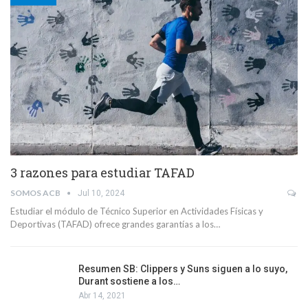
3 razones para estudiar TAFAD
SOMOS ACB
Jul 10, 2024
Estudiar el módulo de Técnico Superior en Actividades Físicas y
Deportivas (TAFAD) ofrece grandes garantías a los…
Resumen SB: Clippers y Suns siguen a lo suyo,
Durant sostiene a los…
Abr 14, 2021