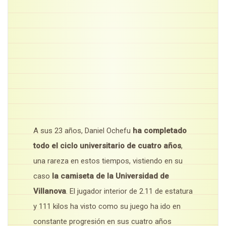
A sus 23 años, Daniel Ochefu
ha completado
todo el ciclo universitario de cuatro años
,
una rareza en estos tiempos, vistiendo en su
caso
la camiseta de la Universidad de
Villanova
. El jugador interior de 2.11 de estatura
y 111 kilos ha visto como su juego ha ido en
constante progresión en sus cuatro años