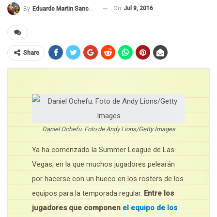
On
Jul 9, 2016
By
Eduardo Martin Sanchez
Share
Daniel Ochefu. Foto de Andy Lions/Getty Images
Ya ha comenzado la Summer League de Las
Vegas, en la que muchos jugadores pelearán
por hacerse con un hueco en los rosters de los
equipos para la temporada regular.
Entre los
jugadores que componen
el equipo de los