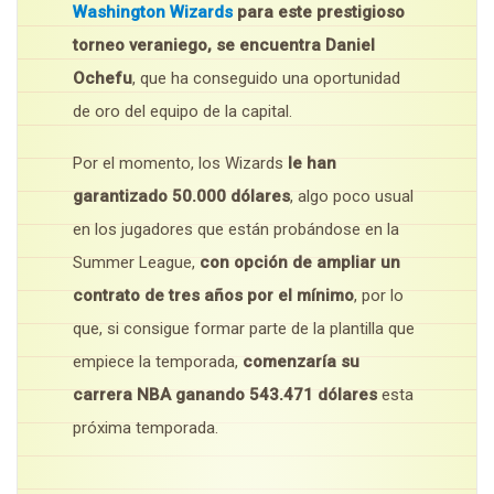
Washington Wizards
para este prestigioso
torneo veraniego, se encuentra Daniel
Ochefu
, que ha conseguido una oportunidad
de oro del equipo de la capital.
Por el momento, los Wizards
le han
garantizado 50.000 dólares
, algo poco usual
en los jugadores que están probándose en la
Summer League,
con opción de ampliar un
contrato de tres años por el mínimo
, por lo
que, si consigue formar parte de la plantilla que
empiece la temporada,
comenzaría su
carrera NBA ganando 543.471 dólares
esta
próxima temporada.