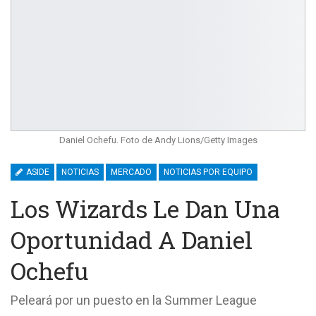
Daniel Ochefu. Foto de Andy Lions/Getty Images
ASIDE
NOTICIAS
MERCADO
NOTICIAS POR EQUIPO
Los Wizards Le Dan Una
Oportunidad A Daniel
Ochefu
Peleará por un puesto en la Summer League