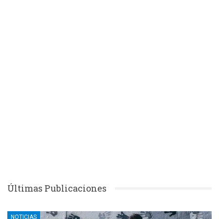
Últimas Publicaciones
NOTICIAS