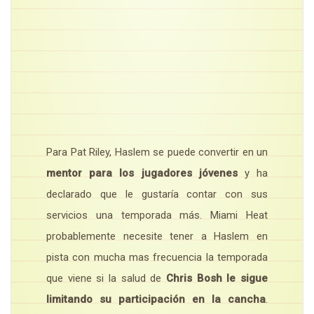
Para Pat Riley, Haslem se puede convertir en un
mentor para los jugadores jóvenes
y ha
declarado que le gustaría contar con sus
servicios una temporada más. Miami Heat
probablemente necesite tener a Haslem en
pista con mucha mas frecuencia la temporada
que viene si la salud de
Chris Bosh le sigue
limitando su participación en la cancha
.