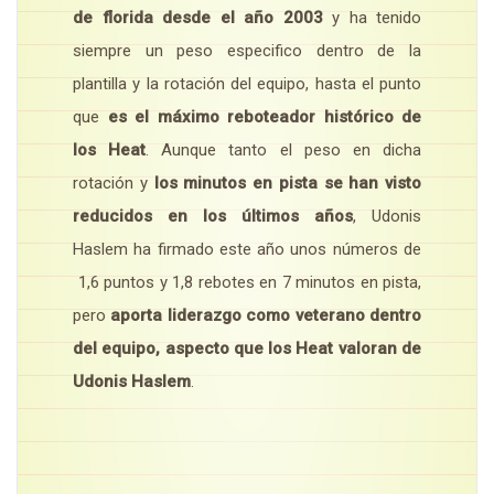
de florida desde el año 2003
y ha tenido
siempre un peso especifico dentro de la
plantilla y la rotación del equipo, hasta el punto
que
es el máximo reboteador histórico de
los Heat
. Aunque tanto el peso en dicha
rotación y
los minutos en pista se han visto
reducidos en los últimos años
, Udonis
Haslem ha firmado este año unos números de
1,6 puntos y 1,8 rebotes en 7 minutos en pista,
pero
aporta liderazgo como veterano dentro
del equipo, aspecto que los Heat valoran de
Udonis Haslem
.