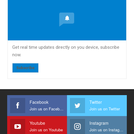
Get real time updates directly on you device, subscribe
now.
Subscribe
Facebook
Twitter
Join us on Facebook
Join us on Twitter
Youtube
Instagram
Join us on Youtube
Join us on Instagram