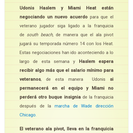
Udonis Haslem y Miami Heat están
negociando un nuevo acuerdo
para que el
veterano jugador siga ligado a la franquicia
de
south beach,
de manera que el ala pivot
jugará su temporada número 14 con los Heat.
Estas negociaciones han ido aconteciendo a lo
largo de esta semana y
Haslem espera
recibir algo más que el salario mínimo para
veteranos
, de esta manera Udonis
si
permanecerá en el equipo y Miami no
perderá otro buque insignia
de la franquicia
después de la
marcha de Wade dirección
Chicago.
El veterano ala pivot, lleva en la franquicia