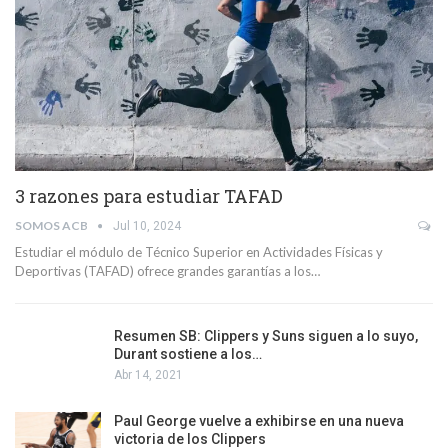
3 razones para estudiar TAFAD
SOMOS ACB
Jul 10, 2024
Estudiar el módulo de Técnico Superior en Actividades Físicas y
Deportivas (TAFAD) ofrece grandes garantías a los…
Resumen SB: Clippers y Suns siguen a lo suyo,
Durant sostiene a los…
Abr 14, 2021
Paul George vuelve a exhibirse en una nueva
victoria de los Clippers