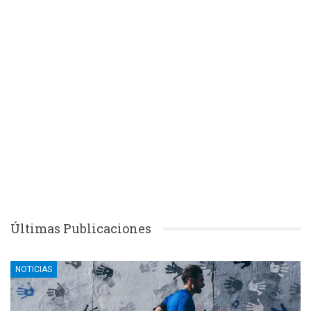
Últimas Publicaciones
NOTICIAS