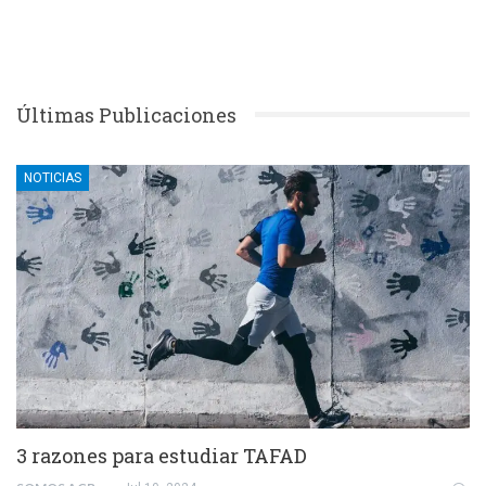
Últimas Publicaciones
NOTICIAS
3 razones para estudiar TAFAD