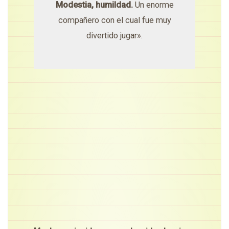
Modestia, humildad.
Un enorme
compañero con el cual fue muy
divertido jugar».