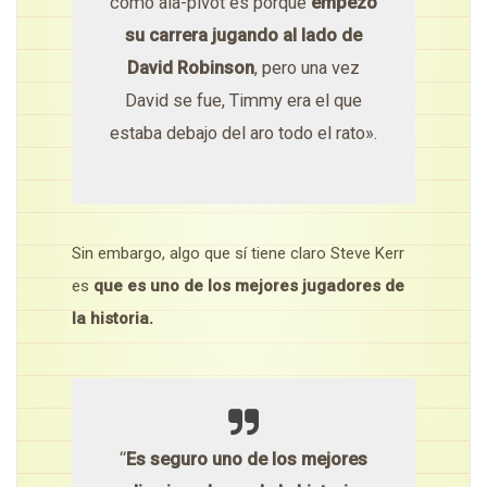
como ala-pívot es porque
empezó
su carrera jugando al lado de
David Robinson
, pero una vez
David se fue, Timmy era el que
estaba debajo del aro todo el rato».
Sin embargo, algo que sí tiene claro Steve Kerr
es
que es uno de los mejores jugadores de
la historia.
“
Es seguro uno de los mejores