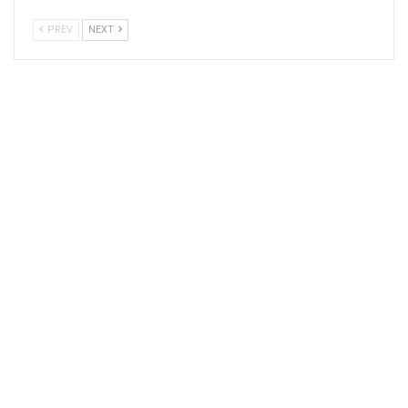
PREV
NEXT