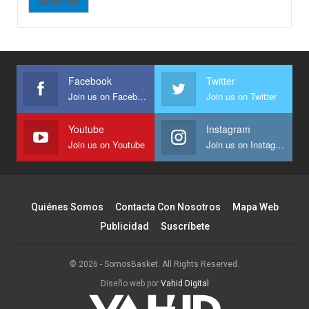
Subscribe
Facebook
Twitter
Join us on Facebook
Join us on Twitter
Youtube
Instagram
Join us on Youtube
Join us on Instagram
Quiénes Somos
Contacta Con Nosotros
Mapa Web
Publicidad
Suscríbete
© 2026 - SomosBasket. All Rights Reserved.
Diseño web por
Vahid Digital