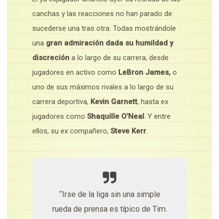
canchas y las reacciones no han parado de
sucederse una tras otra. Todas mostrándole
una
gran admiración dada su humildad y
discreción
a lo largo de su carrera, desde
jugadores en activo como
LeBron James,
o
uno de sus máximos rivales a lo largo de su
carrera deportiva,
Kevin Garnett
, hasta ex
jugadores como
Shaquille O’Neal
. Y entre
ellos, su ex compañero,
Steve Kerr
.
“Irse de la liga sin una simple
rueda de prensa es típico de Tim.