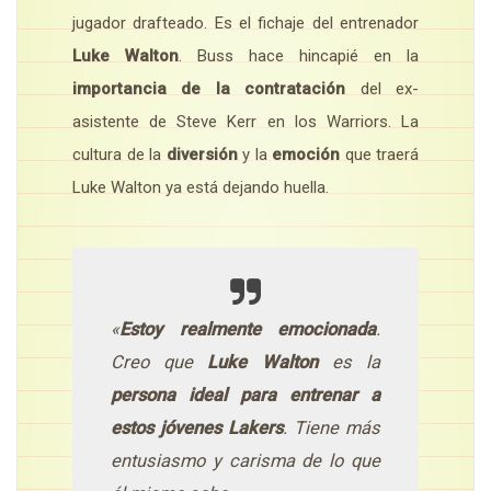
jugador drafteado. Es el fichaje del entrenador
Luke Walton
. Buss hace hincapié en la
importancia de la contratación
del ex-
asistente de Steve Kerr en los Warriors. La
cultura de la
diversión
y la
emoción
que traerá
Luke Walton ya está dejando huella.
«
Estoy realmente emocionada
.
Creo que
Luke Walton
es la
persona ideal para entrenar a
estos jóvenes Lakers
. Tiene más
entusiasmo y carisma de lo que