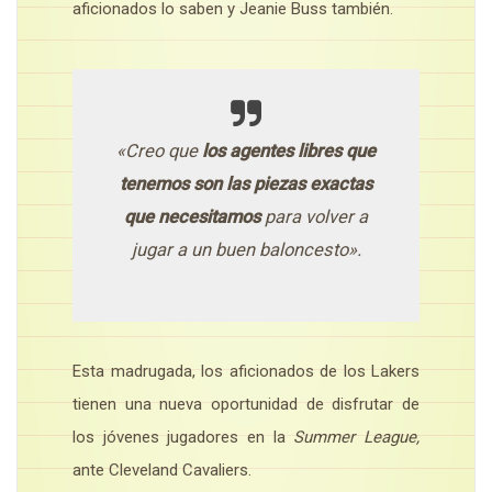
aficionados lo saben y Jeanie Buss también.
«Creo que
los agentes libres que
tenemos son las piezas exactas
que necesitamos
para volver a
jugar a un buen baloncesto».
Esta madrugada, los aficionados de los Lakers
tienen una nueva oportunidad de disfrutar de
los jóvenes jugadores en la
Summer League,
ante Cleveland Cavaliers.