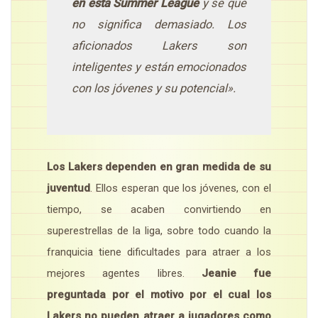
en esta Summer League
y sé que
no significa demasiado. Los
aficionados Lakers son
inteligentes y están emocionados
con los jóvenes y su potencial».
Los Lakers dependen en gran medida de su
juventud
. Ellos esperan que los jóvenes, con el
tiempo, se acaben convirtiendo en
superestrellas de la liga, sobre todo cuando la
franquicia tiene dificultades para atraer a los
mejores agentes libres.
Jeanie fue
preguntada por el motivo por el cual los
Lakers no pueden atraer a jugadores como