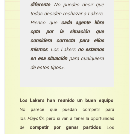
diferente
. No puedes decir que
todos deciden rechazar a Lakers.
Pienso que
cada agente libre
opta por la situación que
considera correcta para ellos
mismos
. Los Lakers
no estamos
en esa situación
para cualquiera
de estos tipos».
Los Lakers han reunido un buen equipo
.
No parece que puedan competir para
los
Playoffs
, pero sí van a tener la oportunidad
de
competir por ganar partidos
. Los