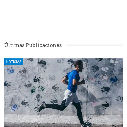
Últimas Publicaciones
NOTICIAS