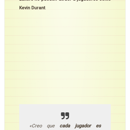
Kevin Durant
.
«Creo que
cada jugador es