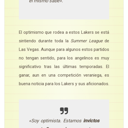
él mismo sabe».
El optimismo que rodea a estos Lakers se está
sintiendo durante toda la
Summer League
de
Las Vegas. Aunque para algunos estos partidos
no tengan sentido, para los angelinos es muy
significativo tras las últimas temporadas. El
ganar, aun en una competición veraniega, es
buena noticia para los Lakers y sus aficionados.
«Soy optimista. Estamos
invictos