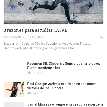
3 razones para estudiar TAFAD
SOMOS ACB
Jul 10, 2024
Estudiar el módulo de Técnico Superior en Actividades Físicas y
Deportivas (TAFAD) ofrece grandes garantías a los…
Resumen SB: Clippers y Suns siguen a lo suyo,
Durant sostiene a los…
Abr 14, 2021
Paul George vuelve a exhibirse en una nueva
victoria de los Clippers
Abr 14, 2021
Jamal Murray se rompe el cruzado y se perderá