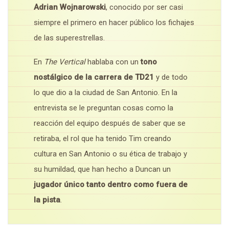
Adrian Wojnarowski
, conocido por ser casi
siempre el primero en hacer público los fichajes
de las superestrellas.
En
The Vertical
hablaba con un
tono
nostálgico de la carrera de TD21
y de todo
lo que dio a la ciudad de San Antonio. En la
entrevista se le preguntan cosas como la
reacción del equipo después de saber que se
retiraba, el rol que ha tenido Tim creando
cultura en San Antonio o su ética de trabajo y
su humildad, que han hecho a Duncan un
jugador único tanto dentro como fuera de
la pista
.