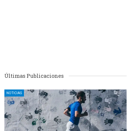
Últimas Publicaciones
NOTICIAS