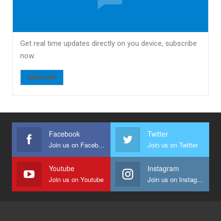
Get real time updates directly on you device, subscribe
now.
Subscribe
Facebook
Twitter
Join us on Facebook
Join us on Twitter
Youtube
Instagram
Join us on Youtube
Join us on Instagram