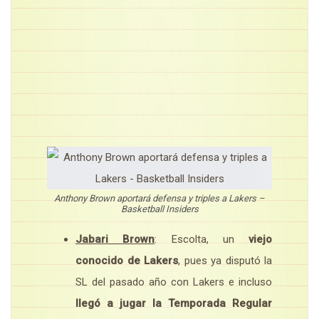
Anthony Brown aportará defensa y triples a Lakers –
Basketball Insiders
Jabari Brown
: Escolta, un
viejo
conocido de Lakers
, pues ya disputó la
SL del pasado año con Lakers e incluso
llegó a jugar la Temporada Regular