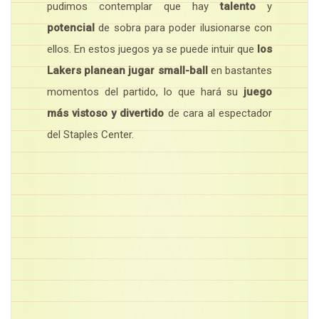
pudimos contemplar que hay
talento
y
potencial
de sobra para poder ilusionarse con
ellos. En estos juegos ya se puede intuir que
los
Lakers planean jugar small-ball
en bastantes
momentos del partido, lo que hará su
juego
más vistoso y divertido
de cara al espectador
del Staples Center.