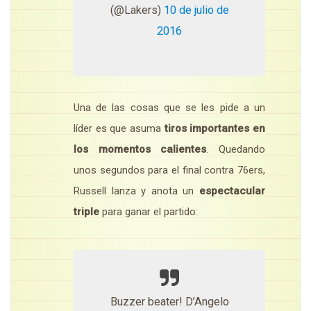
(@Lakers)
10 de julio de
2016
Una de las cosas que se les pide a un
líder es que asuma
tiros importantes en
los momentos calientes
. Quedando
unos segundos para el final contra 76ers,
Russell lanza y anota un
espectacular
triple
para ganar el partido:
Buzzer beater! D’Angelo