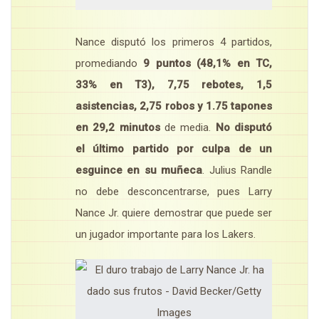
Nance disputó los primeros 4 partidos,
promediando
9 puntos (48,1% en TC,
33% en T3), 7,75 rebotes, 1,5
asistencias, 2,75 robos y 1.75 tapones
en 29,2 minutos
de media.
No disputó
el último partido por culpa de un
esguince en su muñeca
. Julius Randle
no debe desconcentrarse, pues Larry
Nance Jr. quiere demostrar que puede ser
un jugador importante para los Lakers.