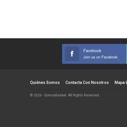
Facebook
Join us on Facebook
Quiénes Somos
Contacta Con Nosotros
Mapa 
© 2026 - SomosBasket. All Rights Reserved.