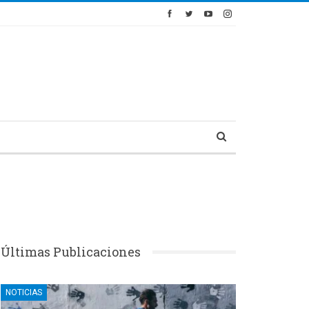
Últimas Publicaciones
NOTICIAS