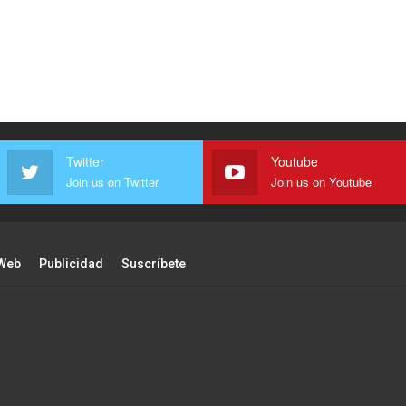
Twitter
Youtube
Join us on Twitter
Join us on Youtube
Web
Publicidad
Suscríbete