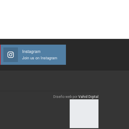
Instagram
Join us on Instagram
Diseño web por
Vahid Digital