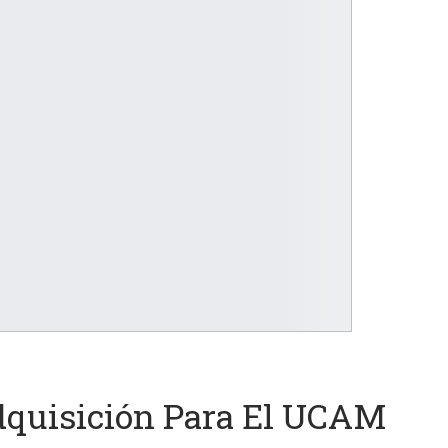
dquisición Para El UCAM