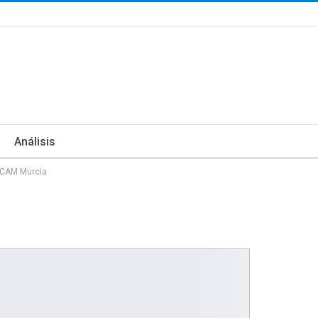
Análisis
 UCAM Murcia