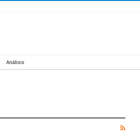
Análisis