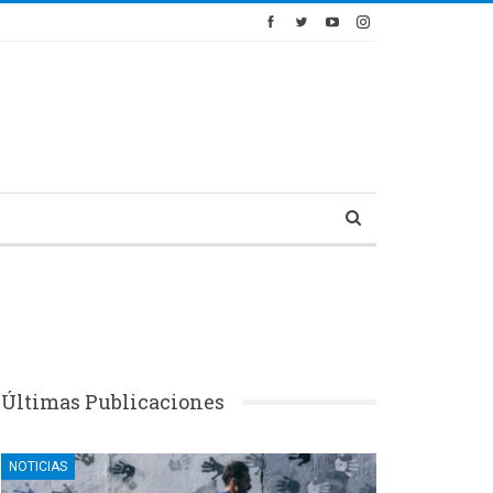
Últimas Publicaciones
NOTICIAS