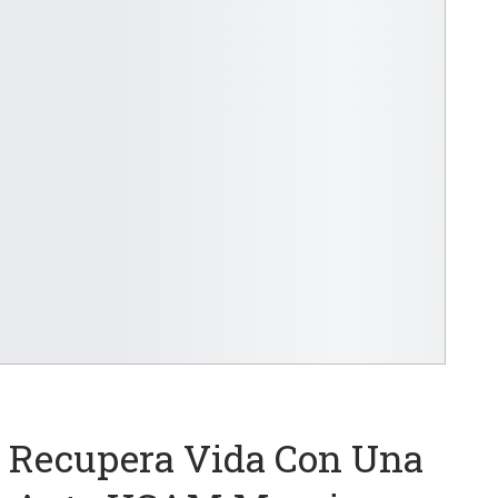
s Recupera Vida Con Una