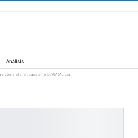
Análisis
 victoria vital en casa ante UCAM Murcia