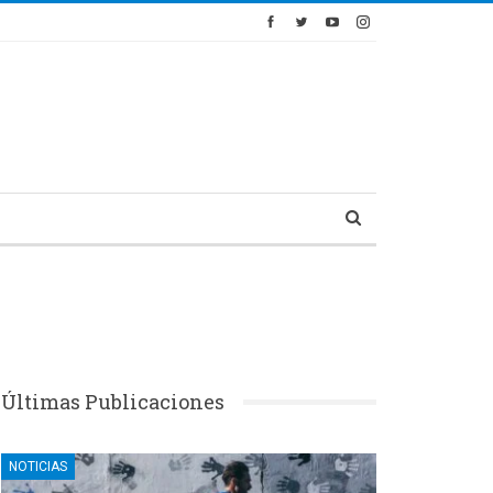
Últimas Publicaciones
NOTICIAS