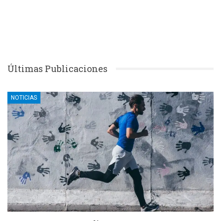
Últimas Publicaciones
NOTICIAS