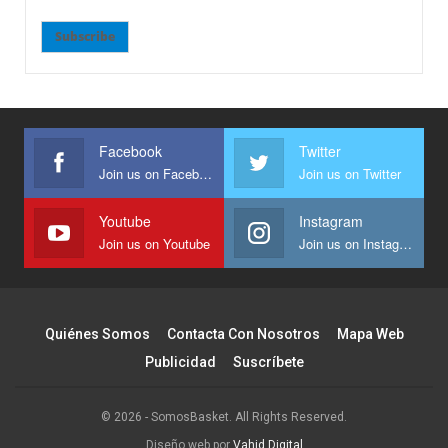
Subscribe
Facebook
Twitter
Join us on Facebook
Join us on Twitter
Youtube
Instagram
Join us on Youtube
Join us on Instagram
Quiénes Somos
Contacta Con Nosotros
Mapa Web
Publicidad
Suscríbete
© 2026 - SomosBasket. All Rights Reserved.
Diseño web por
Vahid Digital