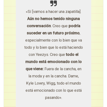
«Sí [vamos a hacer una zapatilla].
Aún no hemos tenido ninguna
conversación
. Creo que
podría
suceder en un futuro próximo
,
especialmente con lo bien que va
todo y lo bien que lo está haciendo
con Yeezys. Creo que
todo el
mundo está emocionado con lo
que viene:
Fuera de la cancha, en
la moda y en la cancha. Dame,
Kyle Lowry, Wigg, todo el mundo
está emocionado con lo que está
pasando».