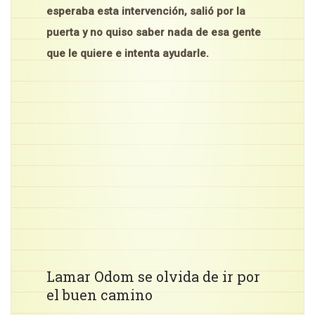
esperaba esta intervención, salió por la
puerta y no quiso saber nada de esa gente
que le quiere e intenta ayudarle.
Lamar Odom se olvida de ir por
el buen camino