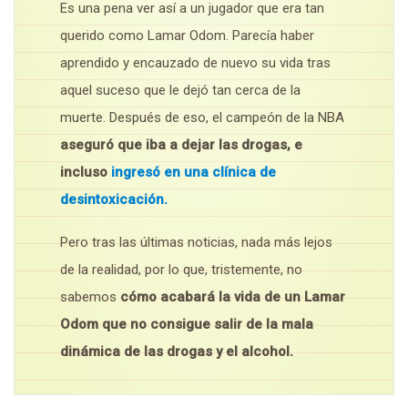
Es una pena ver así a un jugador que era tan
querido como Lamar Odom. Parecía haber
aprendido y encauzado de nuevo su vida tras
aquel suceso que le dejó tan cerca de la
muerte. Después de eso, el campeón de la NBA
aseguró que iba a dejar las drogas, e
incluso
ingresó en una clínica de
desintoxicación.
Pero tras las últimas noticias, nada más lejos
de la realidad, por lo que, tristemente, no
sabemos
cómo acabará la vida de un Lamar
Odom que no consigue salir de la mala
dinámica de las drogas y el alcohol.