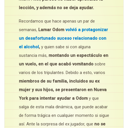
lección, y además no se deja ayudar.
Recordamos que hace apenas un par de
semanas,
Lamar Odom
volvió a protagonizar
un desafortunado suceso relacionado con
el alcohol
,
y quien sabe si con alguna
sustancia más,
montando un espectáculo en
un vuelo, en el que acabó vomitando
sobre
varios de los tripulantes. Debido a esto, varios
miembros de su familia, incluidos su ex
mujer y sus hijos, se presentaron en Nueva
York para intentar ayudar a Odom
y que
salga de esta mala dinámica, que puede acabar
de forma trágica en cualquier momento si sigue
así. Ante la sorpresa del ex jugador, que
no se