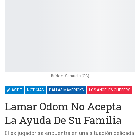
Bridget Samuels (CC)
ASIDE
NOTICIAS
DALLAS MAVERICKS
LOS ÁNGELES CLIPPERS
Lamar Odom No Acepta
La Ayuda De Su Familia
El ex jugador se encuentra en una situación delicada