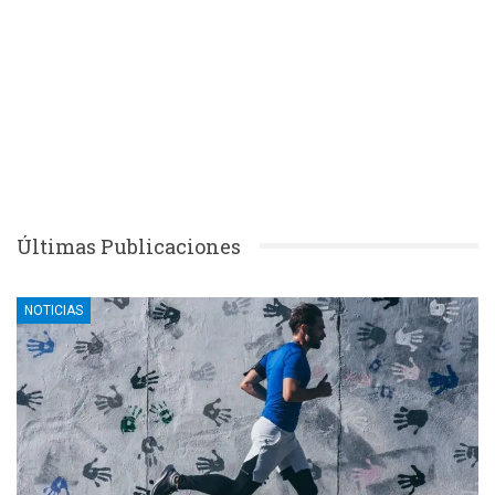
Últimas Publicaciones
NOTICIAS