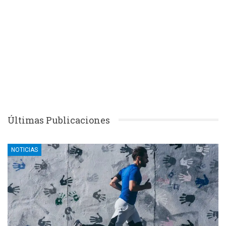
Últimas Publicaciones
NOTICIAS