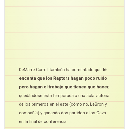
DeMarre Carroll también ha comentado que
le
encanta que los Raptors hagan poco ruido
pero hagan el trabajo que tienen que hacer
,
quedándose esta temporada a una sola victoria
de los primeros en el este (cómo no, LeBron y
compañía) y ganando dos partidos a los Cavs
en la final de conferencia.