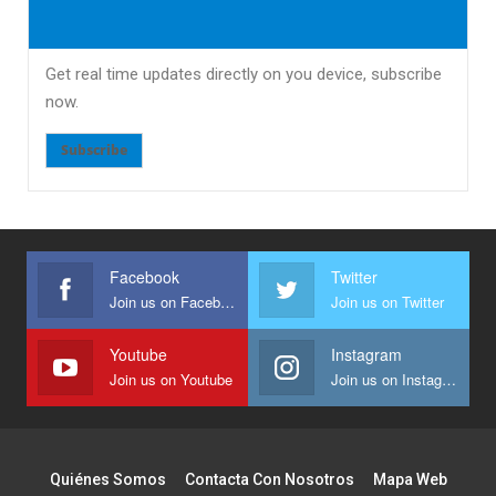
Get real time updates directly on you device, subscribe
now.
Subscribe
Facebook
Twitter
Join us on Facebook
Join us on Twitter
Youtube
Instagram
Join us on Youtube
Join us on Instagram
Quiénes Somos
Contacta Con Nosotros
Mapa Web