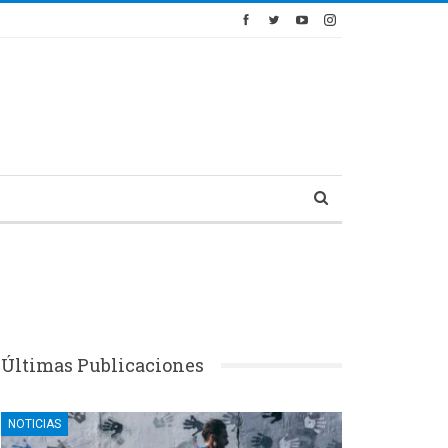
Últimas Publicaciones
NOTICIAS