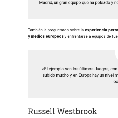
Madrid, un gran equipo que ha peleado y n
También le preguntaron sobre la
experiencia perso
y medios europeos
y enfrentarse a equipos de fue
«El ejemplo son los últimos Juegos, con 
subido mucho y en Europa hay un nivel mu
ex
Russell Westbrook