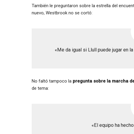
También le preguntaron sobre la estrella del encuent
nuevo, Westbrook no se cortó:
«Me da igual si Llull puede jugar en 
No faltó tampoco la
pregunta sobre la marcha de
de tema:
«El equipo ha hecho