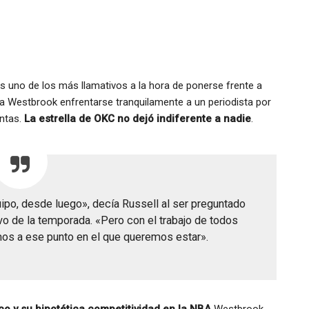
s uno de los más llamativos a la hora de ponerse frente a
a Westbrook enfrentarse tranquilamente a un periodista por
untas.
La estrella de OKC no dejó indiferente a nadie
.
o, desde luego», decía Russell al ser preguntado
tivo de la temporada. «Pero con el trabajo de todos
os a ese punto en el que queremos estar».