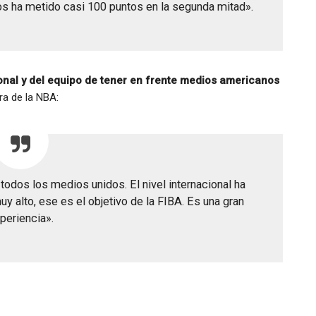
os ha metido casi 100 puntos en la segunda mitad».
nal y del equipo de tener en frente medios americanos
ra de la NBA:
todos los medios unidos. El nivel internacional ha
y alto, ese es el objetivo de la FIBA. Es una gran
periencia».