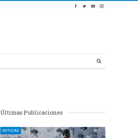
Últimas Publicaciones
NOTICIAS