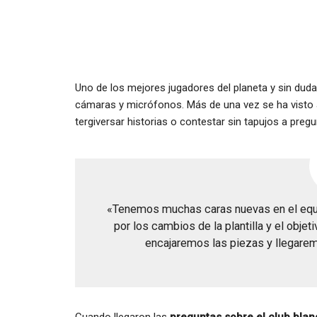
Uno de los mejores jugadores del planeta y sin duda
cámaras y micrófonos. Más de una vez se ha visto 
tergiversar historias o contestar sin tapujos a preg
«Tenemos muchas caras nuevas en el equip
por los cambios de la plantilla y el obje
encajaremos las piezas y llegarem