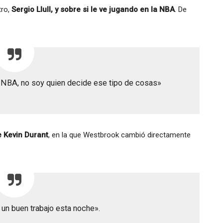
ro,
Sergio Llull, y sobre si le ve jugando en la NBA
. De
la NBA, no soy quien decide ese tipo de cosas»
 Kevin Durant
, en la que Westbrook cambió directamente
 un buen trabajo esta noche».