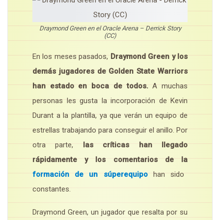
Draymond Green en el Oracle Arena – Derrick Story
(CC)
En los meses pasados,
Draymond Green y los
demás jugadores de Golden State Warriors
han estado en boca de todos.
A muchas
personas les gusta la incorporación de Kevin
Durant a la plantilla, ya que verán un equipo de
estrellas trabajando para conseguir el anillo. Por
otra parte,
las críticas han llegado
rápidamente y los comentarios de la
formación de un súperequipo
han sido
constantes.
Draymond Green, un jugador que resalta por su