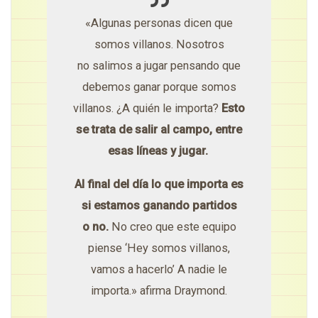
«Algunas personas dicen que
somos villanos. Nosotros
no salimos a jugar pensando que
debemos ganar porque somos
villanos. ¿A quién le importa?
Esto
se trata de salir al campo, entre
esas líneas y jugar.
Al final del día lo que importa es
si estamos ganando partidos
o no.
No creo que este equipo
piense ‘Hey somos villanos,
vamos a hacerlo’ A nadie le
importa.» afirma Draymond.