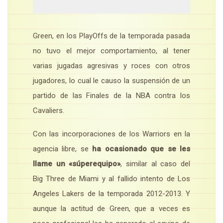
Green, en los PlayOffs de la temporada pasada
no tuvo el mejor comportamiento, al tener
varias jugadas agresivas y roces con otros
jugadores, lo cual le causo la suspensión de un
partido de las Finales de la NBA contra los
Cavaliers.
Con las incorporaciones de los Warriors en la
agencia libre, se
ha ocasionado que se les
llame un «súperequipo»
, similar al caso del
Big Three de Miami y al fallido intento de Los
Angeles Lakers de la temporada 2012-2013. Y
aunque la actitud de Green, que a veces es