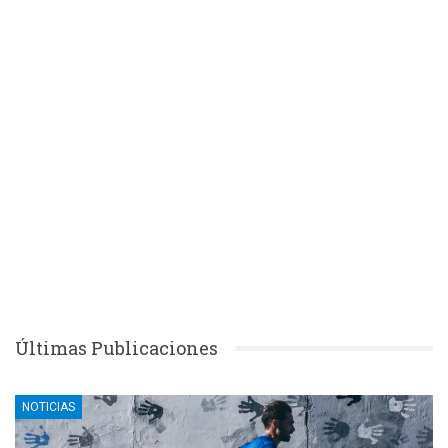
Últimas Publicaciones
NOTICIAS