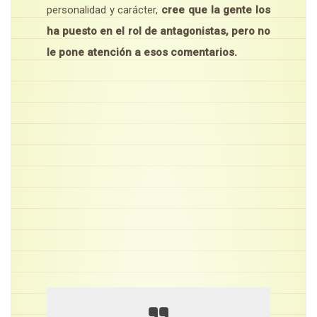
personalidad y carácter,
cree que la gente los
ha puesto en el rol de antagonistas, pero no
le pone atención a esos comentarios.