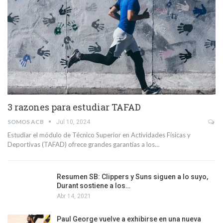
3 razones para estudiar TAFAD
SOMOS ACB
Jul 10, 2024
Estudiar el módulo de Técnico Superior en Actividades Físicas y
Deportivas (TAFAD) ofrece grandes garantías a los…
Resumen SB: Clippers y Suns siguen a lo suyo,
Durant sostiene a los…
Abr 14, 2021
Paul George vuelve a exhibirse en una nueva