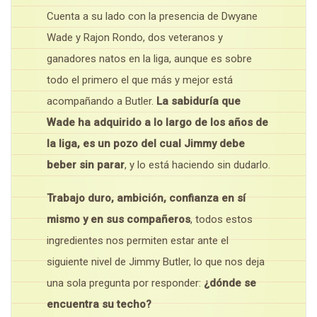
Cuenta a su lado con la presencia de Dwyane
Wade y Rajon Rondo, dos veteranos y
ganadores natos en la liga, aunque es sobre
todo el primero el que más y mejor está
acompañando a Butler.
La sabiduría que
Wade ha adquirido a lo largo de los años de
la liga, es un pozo del cual Jimmy debe
beber sin parar
, y lo está haciendo sin dudarlo.
Trabajo duro, ambición, confianza en sí
mismo y en sus compañeros
, todos estos
ingredientes nos permiten estar ante el
siguiente nivel de Jimmy Butler, lo que nos deja
una sola pregunta por responder:
¿dónde se
encuentra su techo?