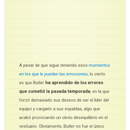
A pesar de que sigue teniendo esos
momentos
en los que le pueden las emociones
, lo cierto
es que Butler
ha aprendido de los errores
que cometió la pasada temporada
, en la que
forzó demasiado sus deseos de ser el líder del
equipo y cargarlo a sus espaldas, algo que
acabó provocando un obvio desequilibrio en el
vestuario. Obviamente, Butler no fue el único