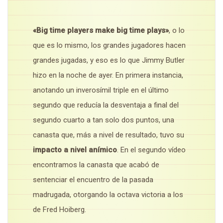
«Big time players make big time plays»
, o lo
que es lo mismo, los grandes jugadores hacen
grandes jugadas, y eso es lo que Jimmy Butler
hizo en la noche de ayer. En primera instancia,
anotando un inverosímil triple en el último
segundo que reducía la desventaja a final del
segundo cuarto a tan solo dos puntos, una
canasta que, más a nivel de resultado, tuvo su
impacto a nivel anímico
. En el segundo vídeo
encontramos la canasta que acabó de
sentenciar el encuentro de la pasada
madrugada, otorgando la octava victoria a los
de Fred Hoiberg.