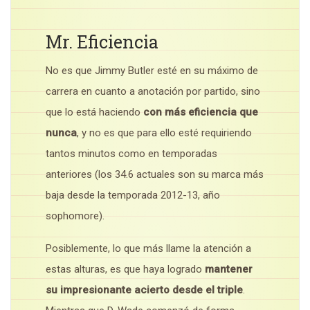
Mr. Eficiencia
No es que Jimmy Butler esté en su máximo de
carrera en cuanto a anotación por partido, sino
que lo está haciendo
con más eficiencia que
nunca
, y no es que para ello esté requiriendo
tantos minutos como en temporadas
anteriores (los 34.6 actuales son su marca más
baja desde la temporada 2012-13, año
sophomore).
Posiblemente, lo que más llame la atención a
estas alturas, es que haya logrado
mantener
su impresionante acierto desde el triple
.