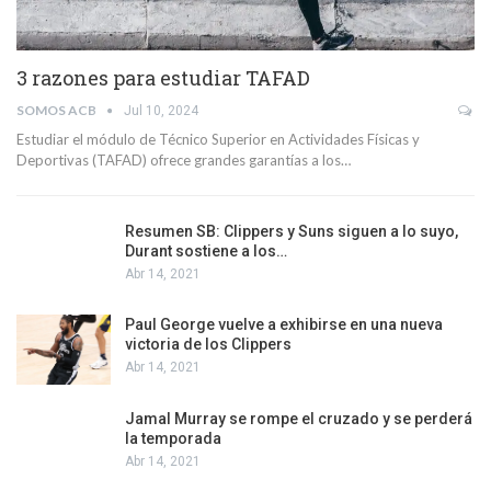
3 razones para estudiar TAFAD
SOMOS ACB
Jul 10, 2024
Estudiar el módulo de Técnico Superior en Actividades Físicas y
Deportivas (TAFAD) ofrece grandes garantías a los…
Resumen SB: Clippers y Suns siguen a lo suyo,
Durant sostiene a los…
Abr 14, 2021
Paul George vuelve a exhibirse en una nueva
victoria de los Clippers
Abr 14, 2021
Jamal Murray se rompe el cruzado y se perderá
la temporada
Abr 14, 2021