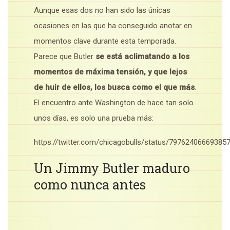
Aunque esas dos no han sido las únicas
ocasiones en las que ha conseguido anotar en
momentos clave durante esta temporada.
Parece que Butler
se está aclimatando a los
momentos de máxima tensión, y que lejos
de huir de ellos, los busca como el que más
.
El encuentro ante Washington de hace tan solo
unos días, es solo una prueba más:
https://twitter.com/chicagobulls/status/79762406669385
Un Jimmy Butler maduro
como nunca antes