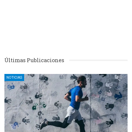
Últimas Publicaciones
NOTICIAS