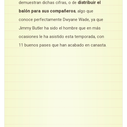
demuestran dichas cifras, o de
distribuir el
balón para sus compañeros
, algo que
conoce perfectamente Dwyane Wade, ya que
Jimmy Butler ha sido el hombre que en más
ocasiones le ha asistido esta temporada, con
11 buenos pases que han acabado en canasta.