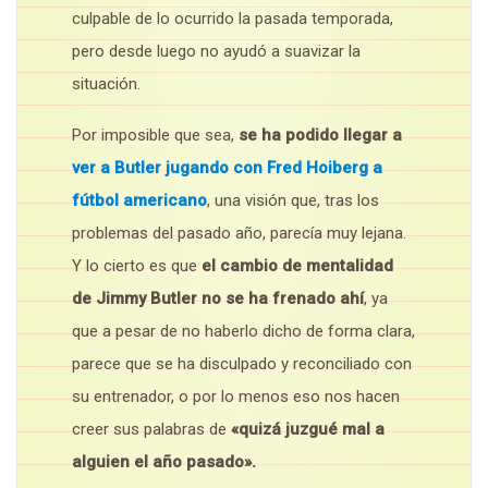
culpable de lo ocurrido la pasada temporada,
pero desde luego no ayudó a suavizar la
situación.
Por imposible que sea,
se ha podido llegar a
ver a Butler jugando con Fred Hoiberg a
fútbol americano
, una visión que, tras los
problemas del pasado año, parecía muy lejana.
Y lo cierto es que
el cambio de mentalidad
de Jimmy Butler no se ha frenado ahí
, ya
que a pesar de no haberlo dicho de forma clara,
parece que se ha disculpado y reconciliado con
su entrenador, o por lo menos eso nos hacen
creer sus palabras de
«quizá juzgué mal a
alguien el año pasado».