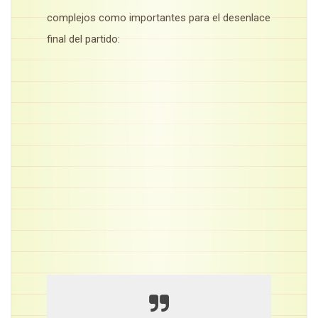
complejos como importantes para el desenlace
final del partido: