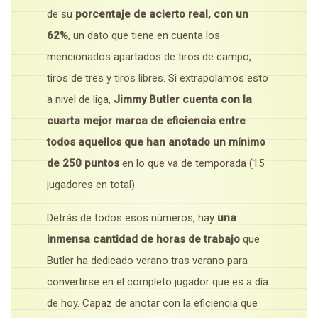
de su
porcentaje de acierto real, con un
62%
, un dato que tiene en cuenta los
mencionados apartados de tiros de campo,
tiros de tres y tiros libres. Si extrapolamos esto
a nivel de liga,
Jimmy Butler cuenta con la
cuarta mejor marca de eficiencia entre
todos aquellos que han anotado un mínimo
de 250 puntos
en lo que va de temporada (15
jugadores en total).
Detrás de todos esos números, hay
una
inmensa cantidad de horas de trabajo
que
Butler ha dedicado verano tras verano para
convertirse en el completo jugador que es a día
de hoy. Capaz de anotar con la eficiencia que