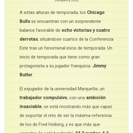
A estas alturas de temporada, los
Chicago
Bulls
se encuentran con un sorprendente
balance favorable de
ocho victorias y cuatro
derrotas
, situándose cuartos de la Conferencia
Este tras un fenomenal inicio de temporada. Un
inicio de temporada que tiene como gran
protagonista a su jugador franquicia:
Jimmy
Butler
.
El exjugador de la universidad Marquette, un
trabajador compulsivo
, con una
ambición
insaciable
, se está mostrando más que capaz
de soportar el reto de ser la máxima referencia
de los de Fred Hoiberg, y es que más que