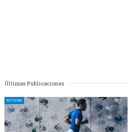
Últimas Publicaciones
NOTICIAS