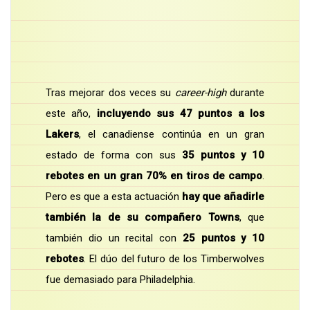
Tras mejorar dos veces su
career-high
durante
este año,
incluyendo sus 47 puntos a los
Lakers
, el canadiense continúa en un gran
estado de forma con sus
35 puntos y 10
rebotes en un gran 70% en tiros de campo
.
Pero es que a esta actuación
hay que añadirle
también la de su compañero Towns
, que
también dio un recital con
25 puntos y 10
rebotes
. El dúo del futuro de los Timberwolves
fue demasiado para Philadelphia.