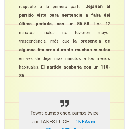
respecto a la primera parte.
Dejarían el
partido visto para sentencia a falta del
último período, con un 85-58.
Los 12
minutos finales no tuvieron mayor
trascendencia, más que
la presencia de
algunos titulares durante muchos minutos
en vez de dejar más minutos a los menos
habituales.
El partido acabaría con un 110-
86.
Towns pumps once, pumps twice
and TAKES FLIGHT!
#NBAVine