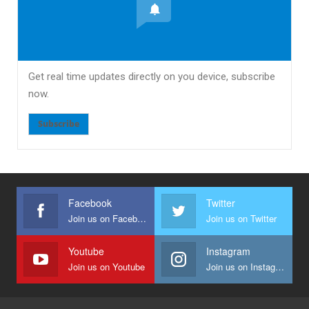
Get real time updates directly on you device, subscribe
now.
Subscribe
Facebook
Twitter
Join us on Facebook
Join us on Twitter
Youtube
Instagram
Join us on Youtube
Join us on Instagram