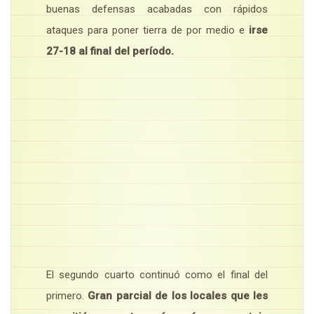
buenas defensas acabadas con rápidos
ataques para poner tierra de por medio e
irse
27-18 al final del período.
El segundo cuarto continuó como el final del
primero.
Gran parcial de los locales que les