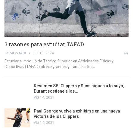
3 razones para estudiar TAFAD
SOMOS ACB
Jul 10, 2024
Estudiar el módulo de Técnico Superior en Actividades Físicas y
Deportivas (TAFAD) ofrece grandes garantías a los…
Resumen SB: Clippers y Suns siguen a lo suyo,
Durant sostiene a los…
Abr 14, 2021
Paul George vuelve a exhibirse en una nueva
victoria de los Clippers
Abr 14, 2021