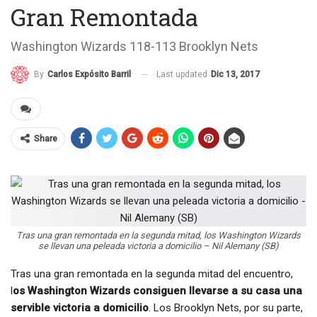
Gran Remontada
Washington Wizards 118-113 Brooklyn Nets
Last updated
Dic 13, 2017
By
Carlos Expósito Barril
Share
Tras una gran remontada en la segunda mitad, los Washington Wizards
se llevan una peleada victoria a domicilio – Nil Alemany (SB)
Tras una gran remontada en la segunda mitad del encuentro,
l
os Washington Wizards consiguen llevarse a su casa una
servible victoria a domicilio
. Los Brooklyn Nets, por su parte,