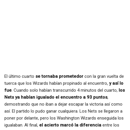
El último cuarto
se tornaba prometedor
con la gran vuelta de
tuerca que los Wizards habían propinado al encuentro,
y así lo
fue
. Cuando solo habían transcurrido 4 minutos del cuarto,
los
Nets ya habían igualado el encuentro a 93 puntos
,
demostrando que no iban a dejar escapar la victoria así como
así. El partido lo pudo ganar cualquiera. Los Nets se llegaron a
poner por delante, pero los Washington Wizards enseguida los
igualaban. Al final,
el acierto marcó la diferencia
entre los