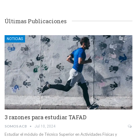
Últimas Publicaciones
NOTICIAS
3 razones para estudiar TAFAD
SOMOS ACB
Jul 10, 2024
Estudiar el módulo de Técnico Superior en Actividades Físicas y