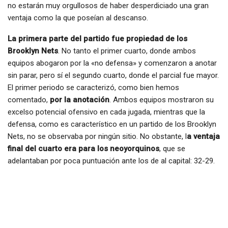
no estarán muy orgullosos de haber desperdiciado una gran
ventaja como la que poseían al descanso.
La primera parte del partido fue propiedad de los
Brooklyn Nets
. No tanto el primer cuarto, donde ambos
equipos abogaron por la «no defensa» y comenzaron a anotar
sin parar, pero sí el segundo cuarto, donde el parcial fue mayor.
El primer periodo se caracterizó, como bien hemos
comentado,
por la anotación
. Ambos equipos mostraron su
excelso potencial ofensivo en cada jugada, mientras que la
defensa, como es característico en un partido de los Brooklyn
Nets, no se observaba por ningún sitio. No obstante, l
a ventaja
final del cuarto era para los neoyorquinos
, que se
adelantaban por poca puntuación ante los de al capital: 32-29.