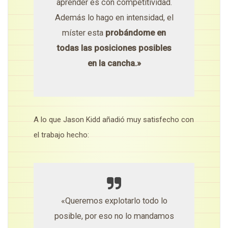
aprender es con competitividad.
Además lo hago en intensidad, el
míster esta
probándome en
todas las posiciones posibles
en la cancha.»
A lo que Jason Kidd añadió muy satisfecho con
el trabajo hecho:
«Queremos explotarlo todo lo
posible, por eso no lo mandamos