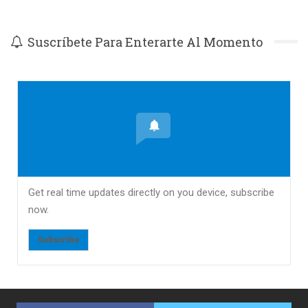
Suscríbete Para Enterarte Al Momento
Get real time updates directly on you device, subscribe
now.
Subscribe