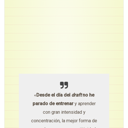
«
Desde el día del
draft
no he
parado de entrenar
y aprender
con gran intensidad y
concentración, la mejor forma de