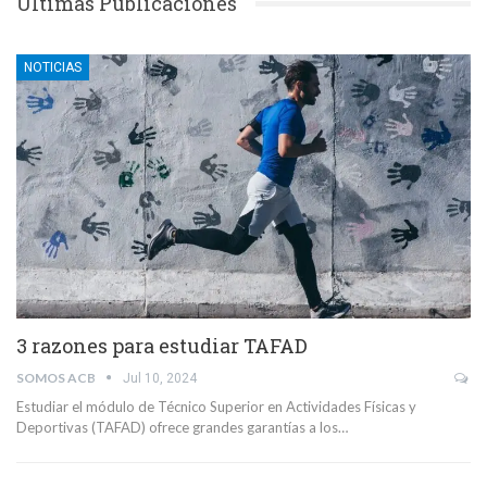
Últimas Publicaciones
NOTICIAS
3 razones para estudiar TAFAD
SOMOS ACB
Jul 10, 2024
Estudiar el módulo de Técnico Superior en Actividades Físicas y
Deportivas (TAFAD) ofrece grandes garantías a los…