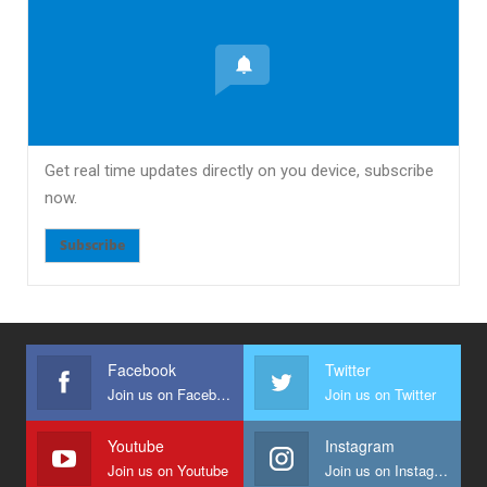
Get real time updates directly on you device, subscribe
now.
Subscribe
Facebook
Twitter
Join us on Facebook
Join us on Twitter
Youtube
Instagram
Join us on Youtube
Join us on Instagram