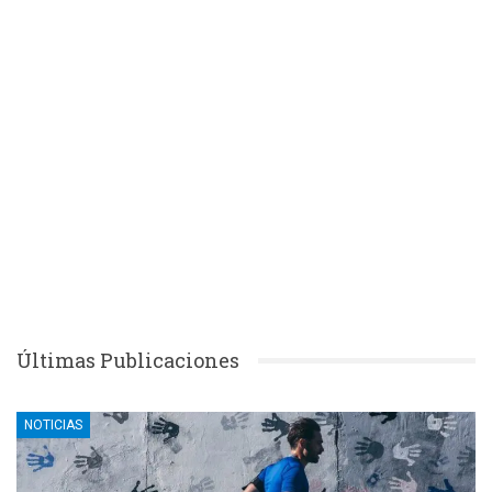
Últimas Publicaciones
NOTICIAS