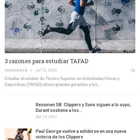
3 razones para estudiar TAFAD
SOMOS ACB
Jul 10, 2024
Estudiar el módulo de Técnico Superior en Actividades Físicas y
Deportivas (TAFAD) ofrece grandes garantías a los…
Resumen SB: Clippers y Suns siguen a lo suyo,
Durant sostiene a los…
Abr 14, 2021
Paul George vuelve a exhibirse en una nueva
victoria de los Clippers