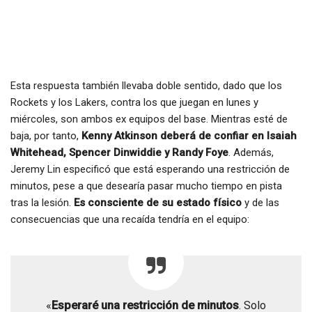
Esta respuesta también llevaba doble sentido, dado que los
Rockets y los Lakers, contra los que juegan en lunes y
miércoles, son ambos ex equipos del base. Mientras esté de
baja, por tanto,
Kenny Atkinson deberá de confiar en Isaiah
Whitehead, Spencer Dinwiddie y Randy Foye
. Además,
Jeremy Lin especificó que está esperando una restricción de
minutos, pese a que desearía pasar mucho tiempo en pista
tras la lesión.
Es consciente de su estado físico
y de las
consecuencias que una recaída tendría en el equipo:
«
Esperaré una restricción de minutos
. Solo