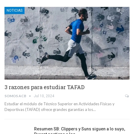
NOTICIAS
3 razones para estudiar TAFAD
SOMOS ACB
Jul 10, 2024
Estudiar el módulo de Técnico Superior en Actividades Físicas y
Deportivas (TAFAD) ofrece grandes garantías a los…
Resumen SB: Clippers y Suns siguen a lo suyo,