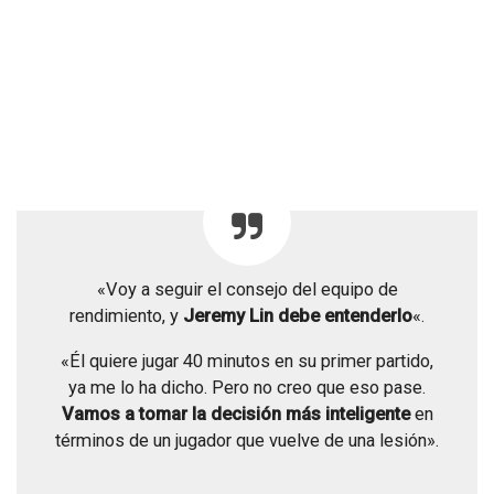
«Voy a seguir el consejo del equipo de
rendimiento, y
Jeremy Lin debe entenderlo
«.
«Él quiere jugar 40 minutos en su primer partido,
ya me lo ha dicho. Pero no creo que eso pase.
Vamos a tomar la decisión más inteligente
en
términos de un jugador que vuelve de una lesión».