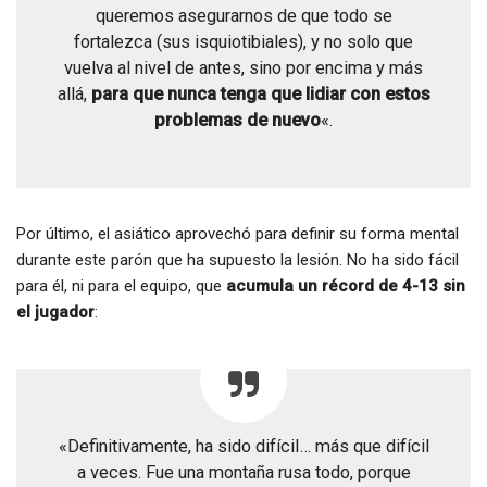
queremos asegurarnos de que todo se
fortalezca (sus isquiotibiales), y no solo que
vuelva al nivel de antes, sino por encima y más
allá,
para que nunca tenga que lidiar con estos
problemas de nuevo
«.
Por último, el asiático aprovechó para definir su forma mental
durante este parón que ha supuesto la lesión. No ha sido fácil
para él, ni para el equipo, que
acumula un récord de 4-13 sin
el jugador
:
«Definitivamente, ha sido difícil… más que difícil
a veces. Fue una montaña rusa todo, porque