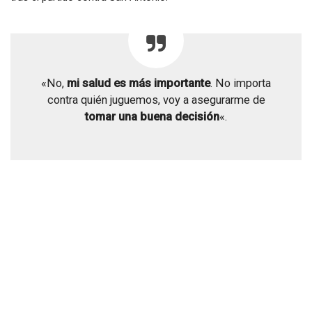
«No,
mi salud es más importante
. No importa
contra quién juguemos, voy a asegurarme de
tomar una buena decisión
«.