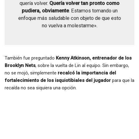
quería volver.
Quería volver tan pronto como
pudiera, obviamente
. Estamos tomando un
enfoque más saludable con objeto de que esto
no vuelva a molestarme».
También fue preguntado
Kenny Atkinson, entrenador de los
Brooklyn Nets
, sobre la vuelta de Lin al equipo. Sin embargo,
no se mojó, simplemente
recalcó la importancia del
fortalecimiento de los isquiotibiales del jugador
para que la
recaída no sea siquiera una opción.