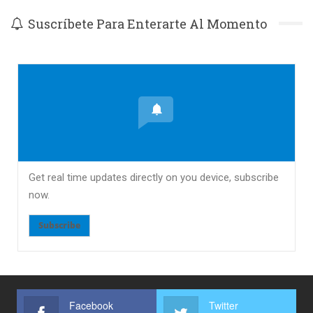
Suscríbete Para Enterarte Al Momento
Get real time updates directly on you device, subscribe
now.
Subscribe
Facebook
Twitter