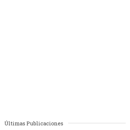
Últimas Publicaciones