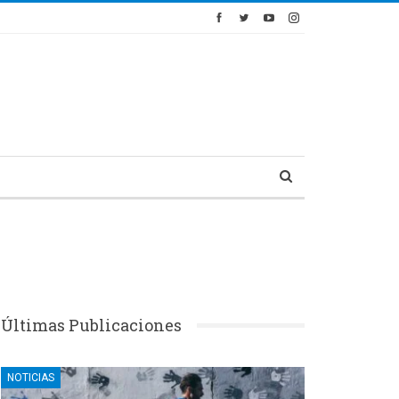
Últimas Publicaciones
NOTICIAS