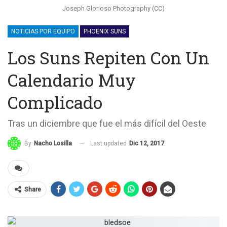
Joseph Glorioso Photography (CC)
NOTICIAS POR EQUIPO
PHOENIX SUNS
Los Suns Repiten Con Un
Calendario Muy
Complicado
Tras un diciembre que fue el más difícil del Oeste
Last updated
Dic 12, 2017
By
Nacho Losilla
Share