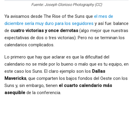
Fuente: Joseph Glorioso Photography (CC)
Ya avisamos desde The Rise of the Suns que
el mes de
diciembre sería muy duro para los seguidores
y así fue: balance
de
cuatro victorias y once derrotas
(algo mejor que nuestras
expectativas de dos o tres victorias). Pero no se terminan los
calendarios complicados.
Lo primero que hay que aclarar es que la dificultad del
calendario no se mide por lo bueno o malo que es tu equipo, en
este caso los Suns. El claro ejemplo son los
Dallas
Mavericks
, que comparten los bajos fondos del Oeste con los
Suns y, sin embargo, tienen
el cuarto calendario más
asequible
de la conferencia.