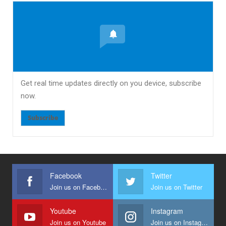
Get real time updates directly on you device, subscribe
now.
Subscribe
Facebook
Twitter
Join us on Facebook
Join us on Twitter
Youtube
Instagram
Join us on Youtube
Join us on Instagram