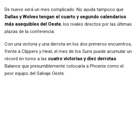
De nuevo será un mes complicado. No ayuda tampoco que
Dallas y Wolves tengan el cuarto y segundo calendarios
más asequibles del Oeste
, los rivales directos por las últimas
plazas de la conferencia.
Con una victoria y una derrota en los dos primeros encuentros,
frente a Clippers y Heat, el mes de los Suns puede acumular un
récord en torno a las
cuatro victorias y diez derrotas
.
Balance que presumiblemente colocaría a Phoenix como el
peor equipo del Salvaje Oeste.