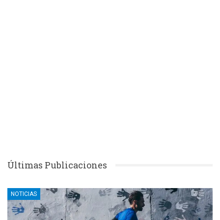
Últimas Publicaciones
NOTICIAS