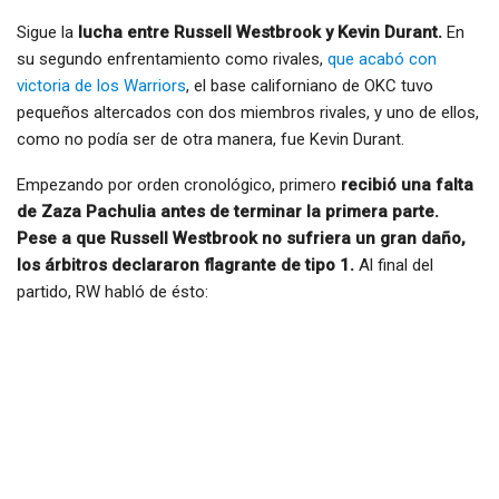
Sigue la
lucha entre Russell Westbrook y Kevin Durant.
En
su segundo enfrentamiento como rivales,
que acabó con
victoria de los Warriors
, el base californiano de OKC tuvo
pequeños altercados con dos miembros rivales, y uno de ellos,
como no podía ser de otra manera, fue Kevin Durant.
Empezando por orden cronológico, primero
recibió una falta
de Zaza Pachulia antes de terminar la primera parte.
Pese a que Russell Westbrook no sufriera un gran daño,
los árbitros declararon flagrante de tipo 1.
Al final del
partido, RW habló de ésto: