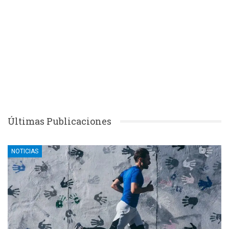
Últimas Publicaciones
NOTICIAS