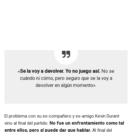
«
Se la voy a devolver. Yo no juego así.
No se
cuándo ni cómo, pero seguro que se la voy a
devolver en algún momento».
El problema con su ex-compañero y ex-amigo Kevin Durant
vino al final del partido.
No fue un enfrentamiento como tal
entre ellos, pero sí puede dar que hablar.
Al final del