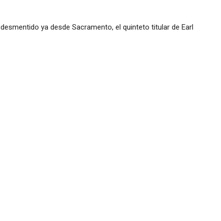
esmentido ya desde Sacramento, el quinteto titular de Earl