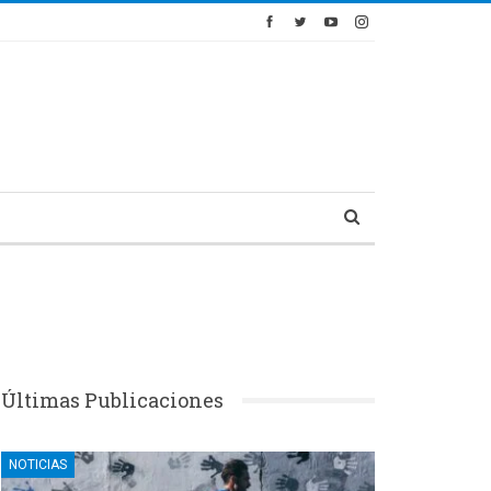
Últimas Publicaciones
NOTICIAS