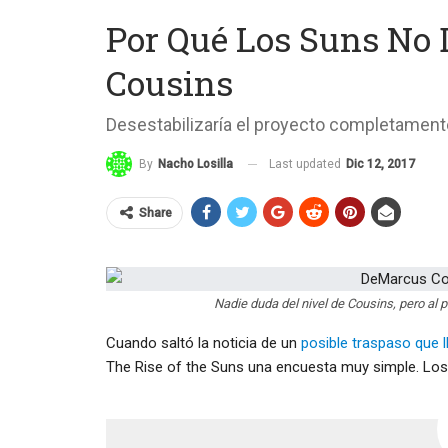
Por Qué Los Suns No 
Cousins
Desestabilizaría el proyecto completament
Last updated
Dic 12, 2017
By
Nacho Losilla
Share
Nadie duda del nivel de Cousins, pero al p
Cuando saltó la noticia de un
posible traspaso que 
The Rise of the Suns una encuesta muy simple. Los