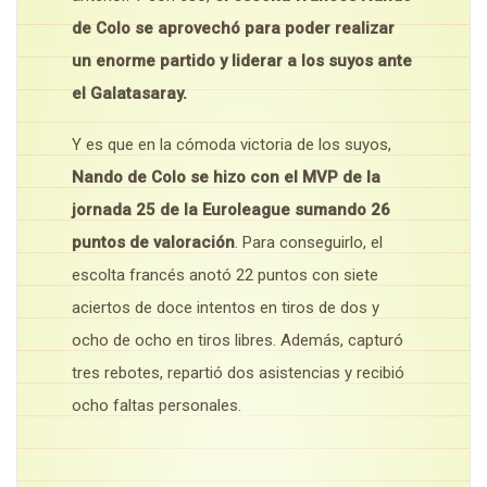
de Colo se aprovechó para poder realizar
un enorme partido y liderar a los suyos ante
el Galatasaray.
Y es que en la cómoda victoria de los suyos,
Nando de Colo se hizo con el MVP de la
jornada 25 de la Euroleague sumando 26
puntos de valoración
. Para conseguirlo, el
escolta francés anotó 22 puntos con siete
aciertos de doce intentos en tiros de dos y
ocho de ocho en tiros libres. Además, capturó
tres rebotes, repartió dos asistencias y recibió
ocho faltas personales.