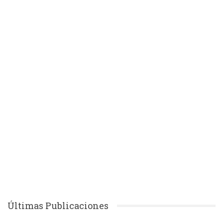
Últimas Publicaciones