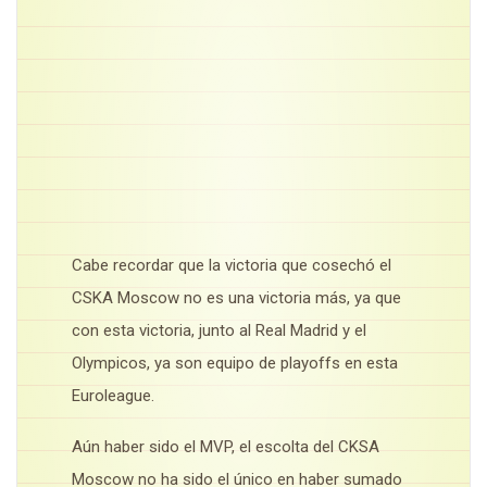
Cabe recordar que la victoria que cosechó el
CSKA Moscow no es una victoria más, ya que
con esta victoria, junto al Real Madrid y el
Olympicos, ya son equipo de playoffs en esta
Euroleague.
Aún haber sido el MVP, el escolta del CKSA
Moscow no ha sido el único en haber sumado