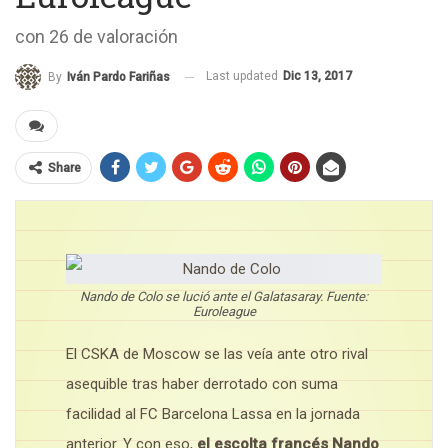
con 26 de valoración
Last updated
Dic 13, 2017
By
Iván Pardo Fariñas
Share
Nando de Colo se lució ante el Galatasaray. Fuente:
Euroleague
El CSKA de Moscow se las veía ante otro rival
asequible tras haber derrotado con suma
facilidad al FC Barcelona Lassa en la jornada
anterior. Y con eso,
el escolta francés Nando