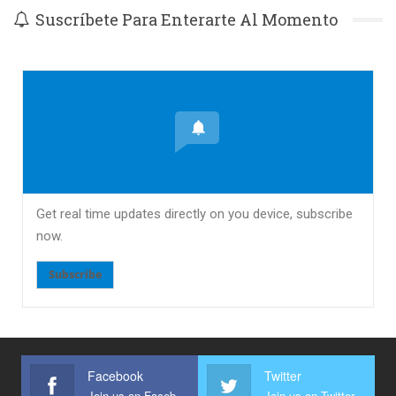
Suscríbete Para Enterarte Al Momento
Get real time updates directly on you device, subscribe
now.
Subscribe
Facebook
Twitter
Join us on Facebook
Join us on Twitter