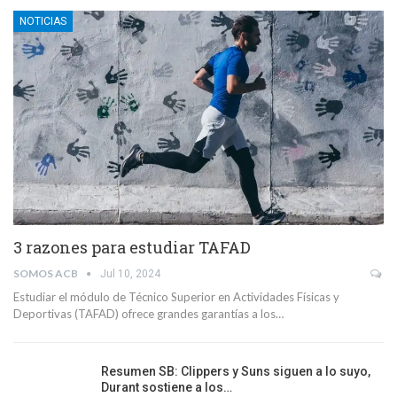
NOTICIAS
3 razones para estudiar TAFAD
SOMOS ACB
Jul 10, 2024
Estudiar el módulo de Técnico Superior en Actividades Físicas y
Deportivas (TAFAD) ofrece grandes garantías a los…
Resumen SB: Clippers y Suns siguen a lo suyo,
Durant sostiene a los…