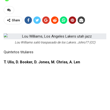
Share
Lou Williams salió traspasado de los Lakers. Johro77 (CC)
Quintetos titulares
T. Ulis, D. Booker, D. Jones, M. Chriss, A. Len