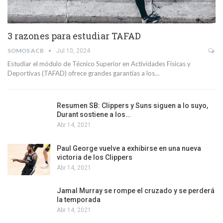
3 razones para estudiar TAFAD
SOMOS ACB
Jul 10, 2024
Estudiar el módulo de Técnico Superior en Actividades Físicas y
Deportivas (TAFAD) ofrece grandes garantías a los…
Resumen SB: Clippers y Suns siguen a lo suyo,
Durant sostiene a los…
Abr 14, 2021
Paul George vuelve a exhibirse en una nueva
victoria de los Clippers
Abr 14, 2021
Jamal Murray se rompe el cruzado y se perderá
la temporada
Abr 14, 2021