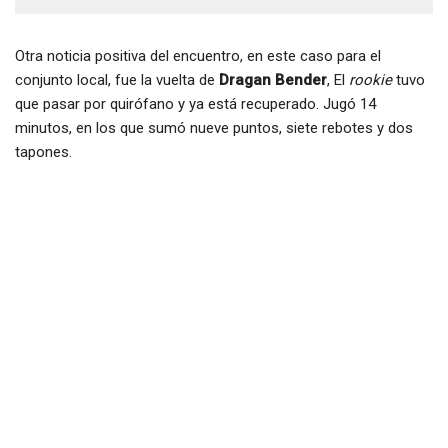
Otra noticia positiva del encuentro, en este caso para el
conjunto local, fue la vuelta de
Dragan Bender
, El
rookie
tuvo
que pasar por quirófano y ya está recuperado. Jugó 14
minutos, en los que sumó nueve puntos, siete rebotes y dos
tapones.