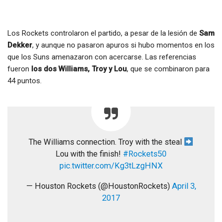
Los Rockets controlaron el partido, a pesar de la lesión de
Sam
Dekker
, y aunque no pasaron apuros si hubo momentos en los
que los Suns amenazaron con acercarse. Las referencias
fueron
los dos Williams, Troy y Lou
, que se combinaron para
44 puntos.
The Williams connection. Troy with the steal
Lou with the finish!
#Rockets50
pic.twitter.com/Kg3tLzgHNX
— Houston Rockets (@HoustonRockets)
April 3,
2017