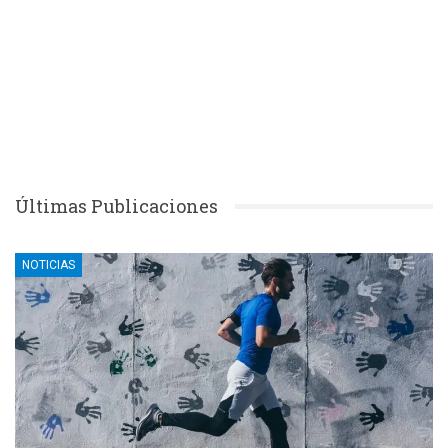
Últimas Publicaciones
NOTICIAS