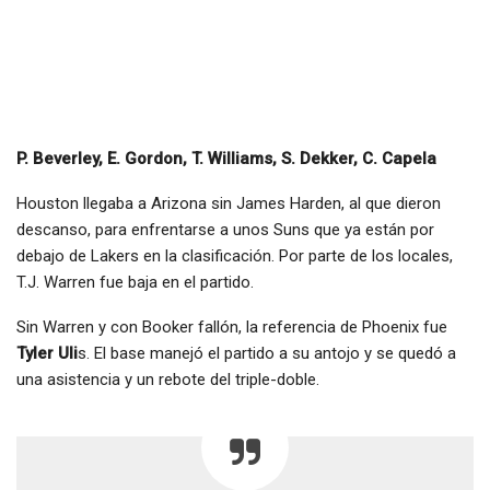
P. Beverley, E. Gordon, T. Williams, S. Dekker, C. Capela
Houston llegaba a Arizona sin James Harden, al que dieron
descanso, para enfrentarse a unos Suns que ya están por
debajo de Lakers en la clasificación. Por parte de los locales,
T.J. Warren fue baja en el partido.
Sin Warren y con Booker fallón, la referencia de Phoenix fue
Tyler Uli
s. El base manejó el partido a su antojo y se quedó a
una asistencia y un rebote del triple-doble.