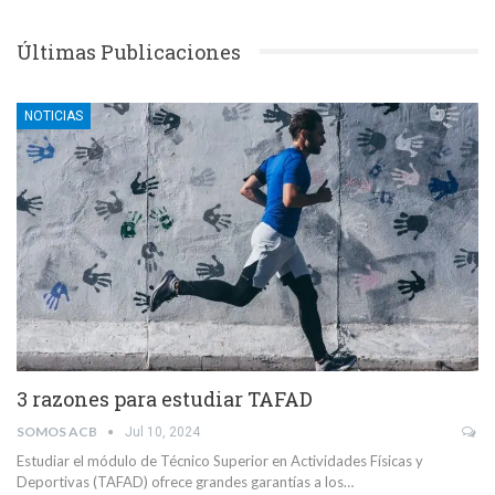
Últimas Publicaciones
NOTICIAS
3 razones para estudiar TAFAD
SOMOS ACB
Jul 10, 2024
Estudiar el módulo de Técnico Superior en Actividades Físicas y
Deportivas (TAFAD) ofrece grandes garantías a los…