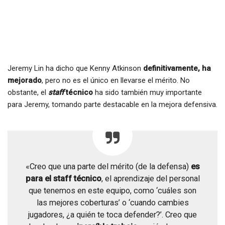
Jeremy Lin ha dicho que Kenny Atkinson
definitivamente, ha
mejorado
, pero no es el único en llevarse el mérito. No
obstante, el
staff
técnico
ha sido también muy importante
para Jeremy, tomando parte destacable en la mejora defensiva.
«Creo que una parte del mérito (de la defensa)
es
para el staff técnico
, el aprendizaje del personal
que tenemos en este equipo, como ‘cuáles son
las mejores coberturas’ o ‘cuando cambies
jugadores, ¿a quién te toca defender?’. Creo que