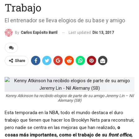
Trabajo
El entrenador se lleva elogios de su base y amigo
Last updated
Dic 13, 2017
By
Carlos Expósito Barril
Share
Kenny Atkinson ha recibido elogios de parte de su amigo Jeremy Lin – Nil
Alemany (SB)
Esta temporada en la NBA, todo el mundo destaca el duro
trabajo que tienen que hacer los Brooklyn Nets para reconstruir,
pero nadie se centra en las mejoras que han realizado,
o
cosas más importantes, como el trabajo de su
front office
,