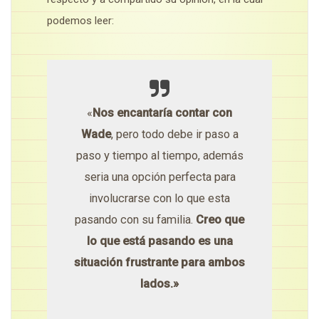
podemos leer:
«
Nos encantaría contar con
Wade
, pero todo debe ir paso a
paso y tiempo al tiempo, además
seria una opción perfecta para
involucrarse con lo que esta
pasando con su familia.
Creo que
lo que está pasando es una
situación frustrante para ambos
lados.»