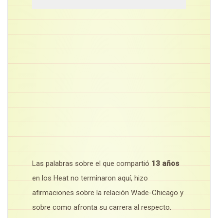
Las palabras sobre el que compartió
13 años
en los Heat no terminaron aquí, hizo
afirmaciones sobre la relación Wade-Chicago y
sobre como afronta su carrera al respecto.