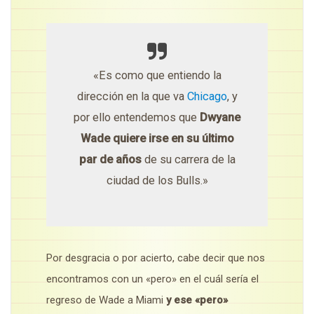
«Es como que entiendo la
dirección en la que va
Chicago
, y
por ello entendemos que
Dwyane
Wade quiere irse en su último
par de años
de su carrera de la
ciudad de los Bulls.»
Por desgracia o por acierto, cabe decir que nos
encontramos con un «pero» en el cuál sería el
regreso de Wade a Miami
y ese «pero»