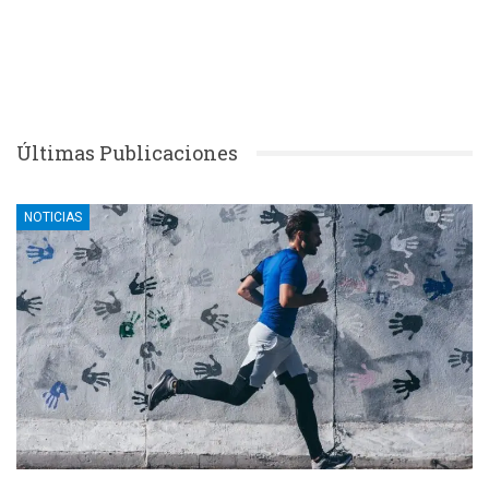
Últimas Publicaciones
NOTICIAS