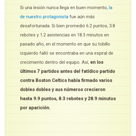
Si una lesión nunca llega en buen momento,
la
de nuestro protagonista
fue aún más
desafortunada. Si bien promedió 6.2 puntos, 3.8
rebotes y 1.2 asistencias en 18.3 minutos en
pasado año, en el momento en que su tobillo
izquierdo falló se encontraba en una espiral de
crecimiento dentro del equipo. Así,
en los
últimos 7 partidos antes del fatídico partido
contra Boston Celtics había firmado varios
dobles dobles y sus números crecieron
hasta 9.9 puntos, 8.3 rebotes y 28.9 minutos
por aparición.