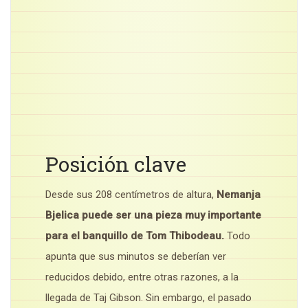
Posición clave
Desde sus 208 centímetros de altura,
Nemanja
Bjelica puede ser una pieza muy importante
para el banquillo de Tom Thibodeau.
Todo
apunta que sus minutos se deberían ver
reducidos debido, entre otras razones, a la
llegada de Taj Gibson. Sin embargo, el pasado