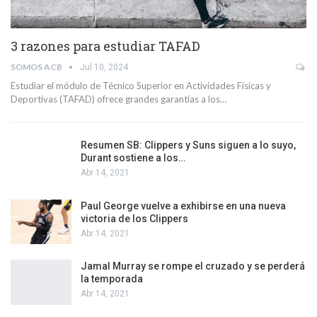
3 razones para estudiar TAFAD
SOMOS ACB
Jul 10, 2024
Estudiar el módulo de Técnico Superior en Actividades Físicas y
Deportivas (TAFAD) ofrece grandes garantías a los…
Resumen SB: Clippers y Suns siguen a lo suyo,
Durant sostiene a los…
Abr 14, 2021
Paul George vuelve a exhibirse en una nueva
victoria de los Clippers
Abr 14, 2021
Jamal Murray se rompe el cruzado y se perderá
la temporada
Abr 14, 2021