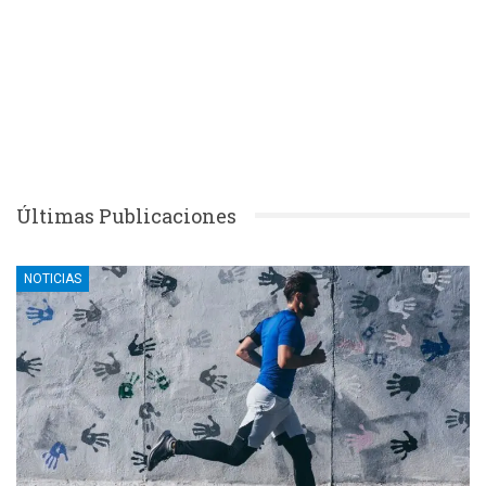
Últimas Publicaciones
NOTICIAS