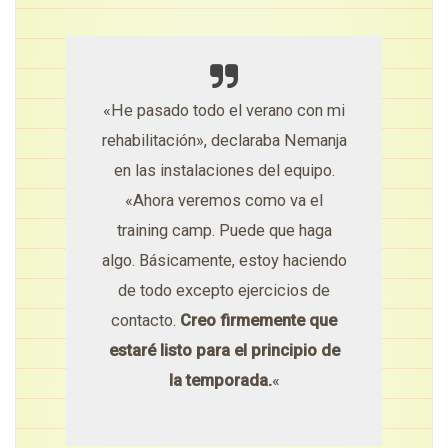
«He pasado todo el verano con mi
rehabilitación», declaraba Nemanja
en las instalaciones del equipo.
«Ahora veremos como va el
training camp. Puede que haga
algo. Básicamente, estoy haciendo
de todo excepto ejercicios de
contacto.
Creo firmemente que
estaré listo para el principio de
la temporada.
«