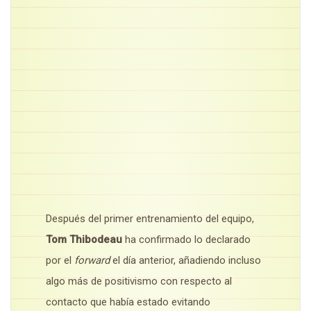
Después del primer entrenamiento del equipo,
Tom Thibodeau
ha confirmado lo declarado
por el
forward
el día anterior, añadiendo incluso
algo más de positivismo con respecto al
contacto que había estado evitando