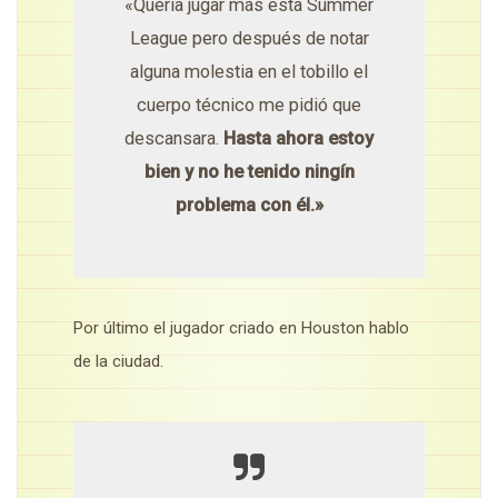
«Quería jugar más esta Summer
League pero después de notar
alguna molestia en el tobillo el
cuerpo técnico me pidió que
descansara.
Hasta ahora estoy
bien y no he tenido ningín
problema con él.»
Por último el jugador criado en Houston hablo
de la ciudad.