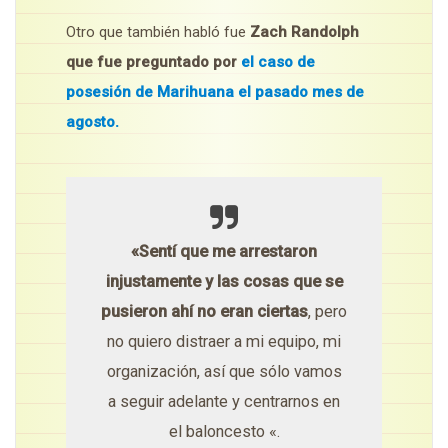
Otro que también habló fue
Zach Randolph
que fue preguntado por
el caso de
posesión de Marihuana el pasado mes de
agosto.
«Sentí que me arrestaron
injustamente y las cosas que se
pusieron ahí no eran ciertas
, pero
no quiero distraer a mi equipo, mi
organización, así que sólo vamos
a seguir adelante y centrarnos en
el baloncesto «.