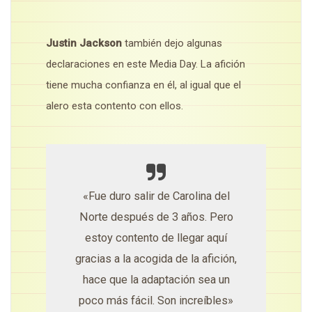
Justin Jackson
también dejo algunas
declaraciones en este Media Day. La afición
tiene mucha confianza en él, al igual que el
alero esta contento con ellos.
«Fue duro salir de Carolina del
Norte después de 3 años. Pero
estoy contento de llegar aquí
gracias a la acogida de la afición,
hace que la adaptación sea un
poco más fácil. Son increíbles»