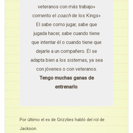
veteranos con más trabajo»
comento el
coach
de los Kings»
El sabe como jugar, sabe que
jugada hacer, sabe cuando tiene
que intentar él o cuando tiene que
dejarle a un compañero. Él se
adapta bien a los sistemas, ya sea
con jóvenes o con veteranos.
Tengo muchas ganas de
entrenarlo
.
Por último el ex de Grizzlies habló del rol de
Jackson.