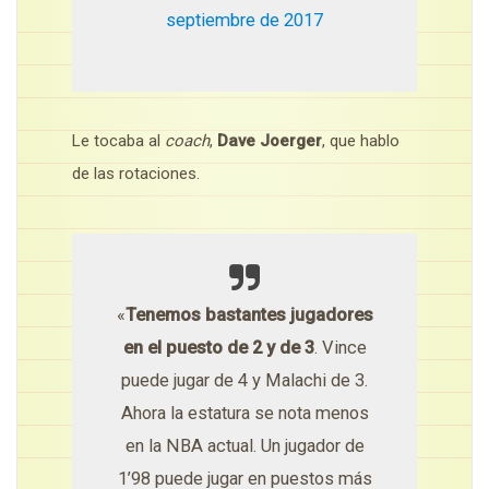
septiembre de 2017
Le tocaba al
coach
,
Dave Joerger
, que hablo
de las rotaciones.
«
Tenemos bastantes jugadores
en el puesto de 2 y de 3
. Vince
puede jugar de 4 y Malachi de 3.
Ahora la estatura se nota menos
en la NBA actual. Un jugador de
1’98 puede jugar en puestos más