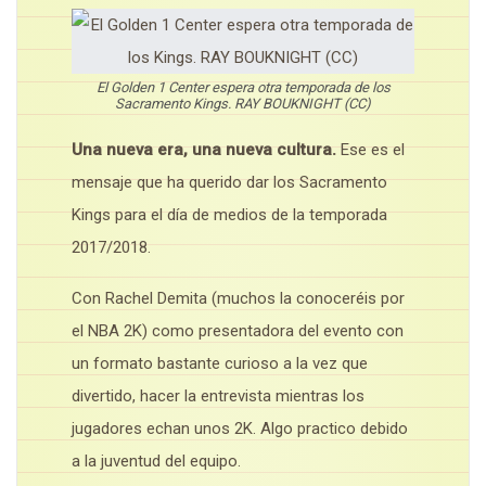
El Golden 1 Center espera otra temporada de los
Sacramento Kings. RAY BOUKNIGHT (CC)
Una nueva era, una nueva cultura.
Ese es el
mensaje que ha querido dar los Sacramento
Kings para el día de medios de la temporada
2017/2018.
Con Rachel Demita (muchos la conoceréis por
el NBA 2K) como presentadora del evento con
un formato bastante curioso a la vez que
divertido, hacer la entrevista mientras los
jugadores echan unos 2K. Algo practico debido
a la juventud del equipo.