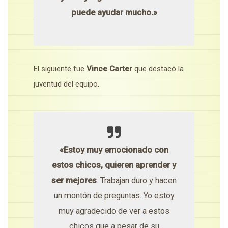
puede ayudar mucho.»
El siguiente fue
Vince Carter
que destacó la
juventud del equipo.
«Estoy muy emocionado con
estos chicos, quieren aprender y
ser mejores
. Trabajan duro y hacen
un montón de preguntas. Yo estoy
muy agradecido de ver a estos
chicos que a pesar de su