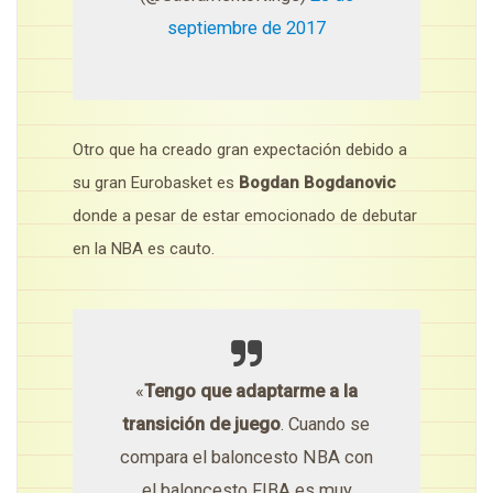
septiembre de 2017
Otro que ha creado gran expectación debido a
su gran Eurobasket es
Bogdan Bogdanovic
donde a pesar de estar emocionado de debutar
en la NBA es cauto.
«
Tengo que adaptarme a la
transición de juego
. Cuando se
compara el baloncesto NBA con
el baloncesto FIBA es muy