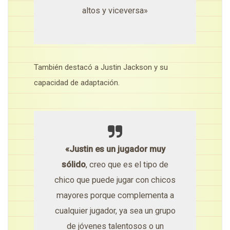
altos y viceversa»
También destacó a Justin Jackson y su
capacidad de adaptación.
«Justin es un jugador muy
sólido
, creo que es el tipo de
chico que puede jugar con chicos
mayores porque complementa a
cualquier jugador, ya sea un grupo
de jóvenes talentosos o un