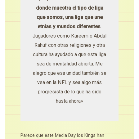
donde muestra el tipo de liga
que somos, una liga que une
etnias y mundos diferentes
.
Jugadores como Kareem o Abdul
Rahuf con otras religiones y otra
cultura ha ayudado a que esta liga
sea de mentalidad abierta. Me
alegro que esa unidad también se
vea en la NFL y sea algo más
progresista de lo que ha sido
hasta ahora»
Parece que este Media Day los Kings han