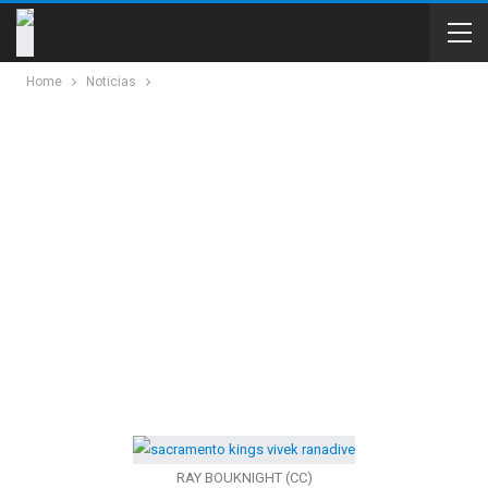
Home
Noticias
RAY BOUKNIGHT (CC)