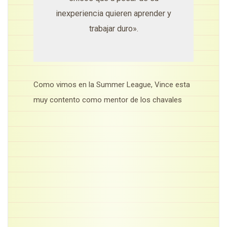
inexperiencia quieren aprender y
trabajar duro».
Como vimos en la Summer League, Vince esta
muy contento como mentor de los chavales