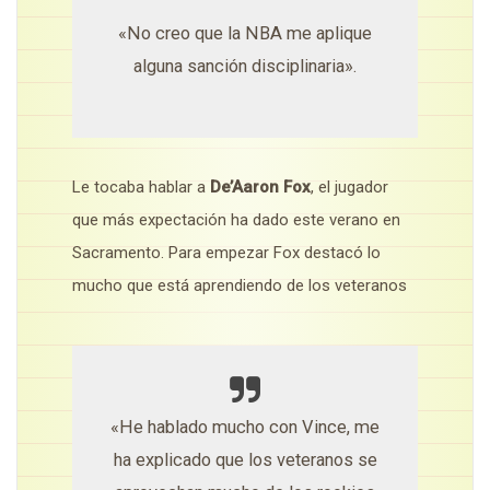
«No creo que la NBA me aplique
alguna sanción disciplinaria».
Le tocaba hablar a
De’Aaron Fox
, el jugador
que más expectación ha dado este verano en
Sacramento. Para empezar Fox destacó lo
mucho que está aprendiendo de los veteranos
«He hablado mucho con Vince, me
ha explicado que los veteranos se