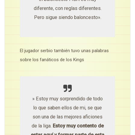
diferente, con reglas diferentes.
Pero sigue siendo baloncesto».
El jugador serbio también tuvo unas palabras
sobre los fanáticos de los Kings
» Estoy muy sorprendido de todo
lo que saben ellos de mi, se que
son una de las mejores aficiones
de la liga.
Estoy muy contento de
estar aquí y formar parte de esta