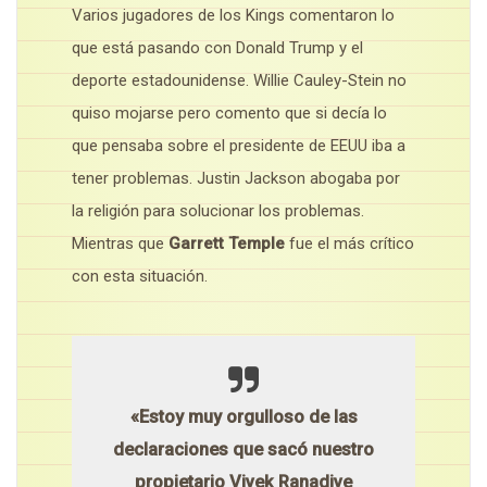
Varios jugadores de los Kings comentaron lo
que está pasando con Donald Trump y el
deporte estadounidense. Willie Cauley-Stein no
quiso mojarse pero comento que si decía lo
que pensaba sobre el presidente de EEUU iba a
tener problemas. Justin Jackson abogaba por
la religión para solucionar los problemas.
Mientras que
Garrett Temple
fue el más crítico
con esta situación.
«Estoy muy orgulloso de las
declaraciones que sacó nuestro
propietario Vivek Ranadive