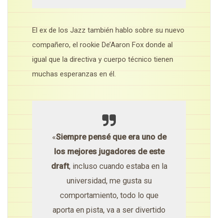
El ex de los Jazz también hablo sobre su nuevo
compañero, el rookie De’Aaron Fox donde al
igual que la directiva y cuerpo técnico tienen
muchas esperanzas en él.
«
Siempre pensé que era uno de
los mejores jugadores de este
draft
, incluso cuando estaba en la
universidad, me gusta su
comportamiento, todo lo que
aporta en pista, va a ser divertido