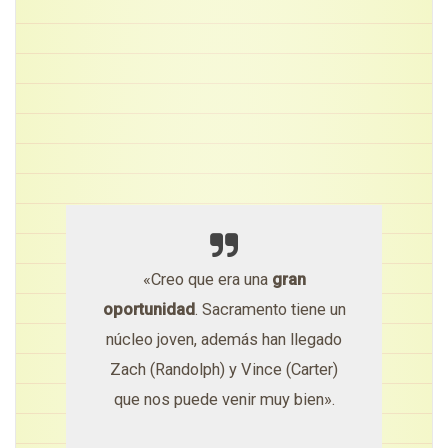
«Creo que era una
gran
oportunidad
. Sacramento tiene un
núcleo joven, además han llegado
Zach (Randolph) y Vince (Carter)
que nos puede venir muy bien».