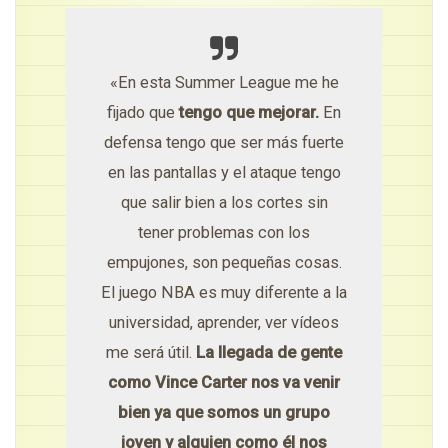
«En esta Summer League me he
fijado que
tengo que mejorar.
En
defensa tengo que ser más fuerte
en las pantallas y el ataque tengo
que salir bien a los cortes sin
tener problemas con los
empujones, son pequeñas cosas.
El juego NBA es muy diferente a la
universidad, aprender, ver vídeos
me será útil.
La llegada de gente
como Vince Carter nos va venir
bien ya que somos un grupo
joven y alguien como él nos