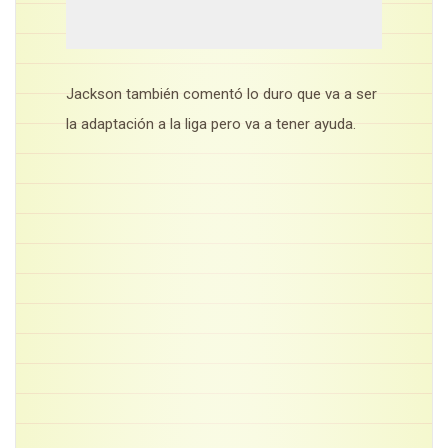
Jackson también comentó lo duro que va a ser
la adaptación a la liga pero va a tener ayuda.