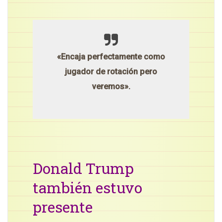
«Encaja perfectamente como
jugador de rotación pero
veremos».
Donald Trump
también estuvo
presente