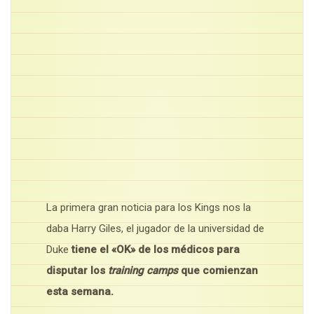
La primera gran noticia para los Kings nos la
daba Harry Giles, el jugador de la universidad de
Duke
tiene el «OK» de los médicos para
disputar los
training camps
que comienzan
esta semana.