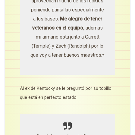
aprovechan mucho de los rookies
poniendo pantallas especialmente
a los bases.
Me alegro de tener
veteranos en el equipo,
además
mi armario esta junto a Garrett
(Temple) y Zach (Randolph) por lo
que voy a tener buenos maestros.»
Al ex de Kentucky se le preguntó por su tobillo
que está en perfecto estado.