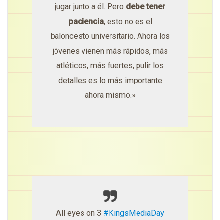
jugar junto a él. Pero
debe tener
paciencia
, esto no es el
baloncesto universitario. Ahora los
jóvenes vienen más rápidos, más
atléticos, más fuertes, pulir los
detalles es lo más importante
ahora mismo.»
All eyes on 3
#KingsMediaDay