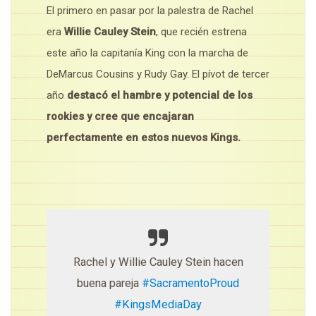
El primero en pasar por la palestra de Rachel
era
Willie Cauley Stein
, que recién estrena
este año la capitanía King con la marcha de
DeMarcus Cousins y Rudy Gay. El pívot de tercer
año
destacó el hambre y potencial de los
rookies y cree que encajaran
perfectamente en estos nuevos Kings.
Rachel y Willie Cauley Stein hacen
buena pareja
#SacramentoProud
#KingsMediaDay