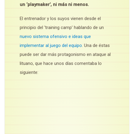
un ‘playmaker’, ni más ni menos.
El entrenador y los suyos vienen desde el
principio del ‘training camp’ hablando de un
nuevo sistema ofensivo e ideas que
implementar al juego del equipo
. Una de éstas
puede ser dar más protagonismo en ataque al
lituano, que hace unos días comentaba lo
siguiente: