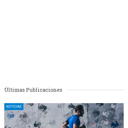
Últimas Publicaciones
NOTICIAS