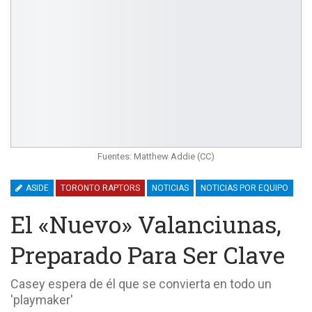
Fuentes: Matthew Addie (CC)
ASIDE
TORONTO RAPTORS
NOTICIAS
NOTICIAS POR EQUIPO
El «nuevo» Valanciunas,
Preparado Para Ser Clave
Casey espera de él que se convierta en todo un
'playmaker'