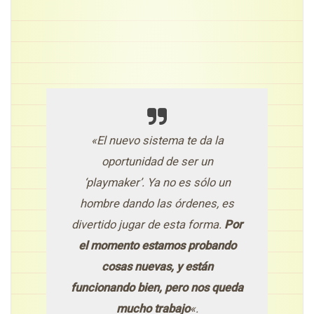
«El nuevo sistema te da la
oportunidad de ser un
‘playmaker’. Ya no es sólo un
hombre dando las órdenes, es
divertido jugar de esta forma.
Por
el momento estamos probando
cosas nuevas, y están
funcionando bien, pero nos queda
mucho trabajo
«.