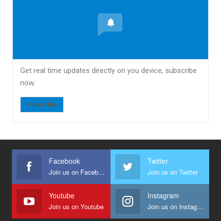
Get real time updates directly on you device, subscribe
now.
Subscribe
Facebook
Twitter
Join us on Facebook
Join us on Twitter
Youtube
Instagram
Join us on Youtube
Join us on Instagram