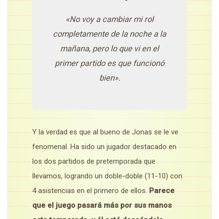
«No voy a cambiar mi rol
completamente de la noche a la
mañana, pero lo que vi en el
primer partido es que funcionó
bien».
Y la verdad es que al bueno de Jonas se le ve
fenomenal. Ha sido un jugador destacado en
los dos partidos de pretemporada que
llevamos, logrando un doble-doble (11-10) con
4 asistencias en el primero de ellos.
Parece
que el juego pasará más por sus manos