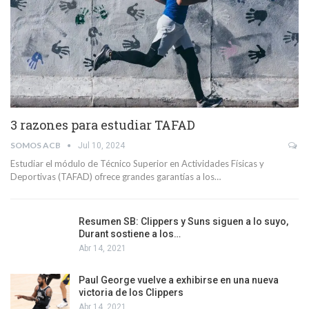
3 razones para estudiar TAFAD
SOMOS ACB
Jul 10, 2024
Estudiar el módulo de Técnico Superior en Actividades Físicas y
Deportivas (TAFAD) ofrece grandes garantías a los…
Resumen SB: Clippers y Suns siguen a lo suyo,
Durant sostiene a los…
Abr 14, 2021
Paul George vuelve a exhibirse en una nueva
victoria de los Clippers
Abr 14, 2021