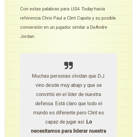
Con estas palabras para
USA Today
hacía
referencia Chris Paul a Clint Capela y su posible
conversión en un jugador similar a DeAndre
Jordan:
Muchas personas olvidan que D.J.
vino desde muy abajo y que se
convirtió en el líder de nuestra
defensa. Está claro que todo el
mundo es diferente pero Clint es
capaz de jugar así.
Lo
necesitamos para liderar nuestra