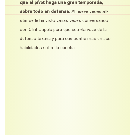
que el pívot haga una gran temporada,
sobre todo en defensa.
Al nueve veces all-
star se le ha visto varias veces conversando
con Clint Capela para que sea «la voz» de la
defensa texana y para que confíe más en sus
habilidades sobre la cancha.