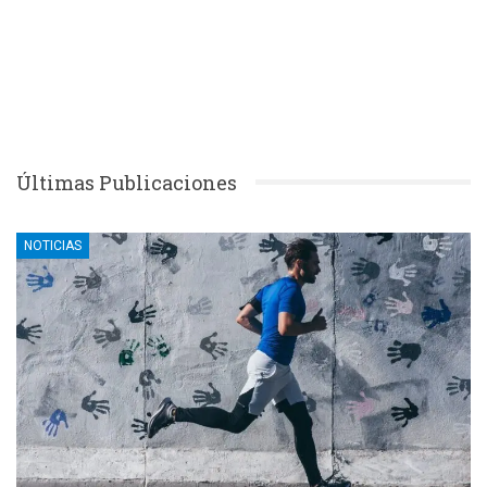
Últimas Publicaciones
NOTICIAS