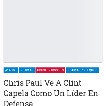
ASIDE
NOTICIAS
HOUSTON ROCKETS
NOTICIAS POR EQUIPO
Chris Paul Ve A Clint
Capela Como Un Líder En
Defensa