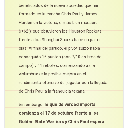
beneficiados de la nueva sociedad que han
formado en la cancha Chris Paul y James
Harden en la victoria, o más bien masacre
(¡+62!), que obtuvieron los Houston Rockets
frente a los Shanghai Sharks hace un par de
días. Al final del partido, el pívot suizo había
conseguido 16 puntos (con 7/10 en tiros de
campo) y 11 rebotes, comenzando así a
vislumbrarse la posible mejora en el
rendimiento ofensivo del jugador con la llegada
de Chris Paul a la franquicia texana.
Sin embargo,
lo que de verdad importa
comienza el 17 de octubre frente a los
Golden State Warriors y Chris Paul espera