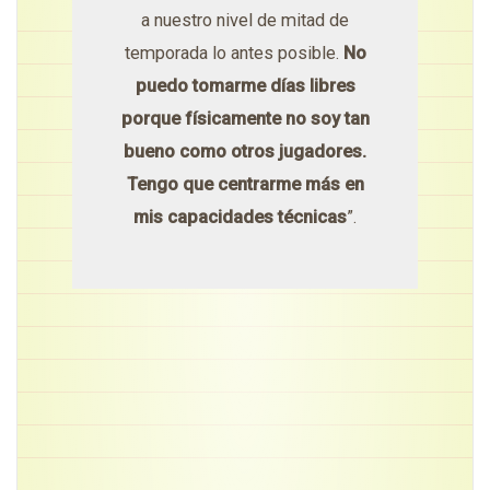
a nuestro nivel de mitad de
temporada lo antes posible.
No
puedo tomarme días libres
porque físicamente no soy tan
bueno como otros jugadores.
Tengo que centrarme más en
mis capacidades técnicas
”.