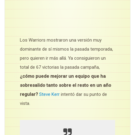
Los Warriors mostraron una versión muy
dominante de sí mismos la pasada temporada,
pero quieren ir más allá. Ya consiguieron un
total de 67 victorias la pasada campaña,
¿cómo puede mejorar un equipo que ha
sobresalido tanto sobre el resto en un año
regular?
Steve Kerr
intentó dar su punto de
vista.