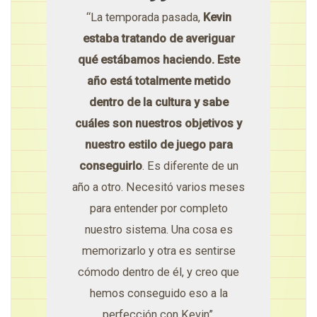
“La temporada pasada,
Kevin
estaba tratando de averiguar
qué estábamos haciendo. Este
año está totalmente metido
dentro de la cultura y sabe
cuáles son nuestros objetivos y
nuestro estilo de juego para
conseguirlo
. Es diferente de un
año a otro. Necesitó varios meses
para entender por completo
nuestro sistema. Una cosa es
memorizarlo y otra es sentirse
cómodo dentro de él, y creo que
hemos conseguido eso a la
perfección con Kevin”.