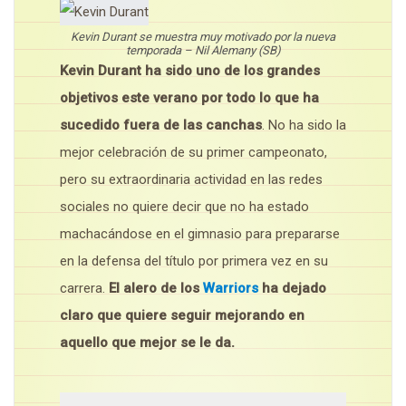
Kevin Durant se muestra muy motivado por la nueva
temporada – Nil Alemany (SB)
Kevin Durant ha sido uno de los grandes
objetivos este verano por todo lo que ha
sucedido fuera de las canchas
. No ha sido la
mejor celebración de su primer campeonato,
pero su extraordinaria actividad en las redes
sociales no quiere decir que no ha estado
machacándose en el gimnasio para prepararse
en la defensa del título por primera vez en su
carrera.
El alero de los
Warriors
ha dejado
claro que quiere seguir mejorando en
aquello que mejor se le da.