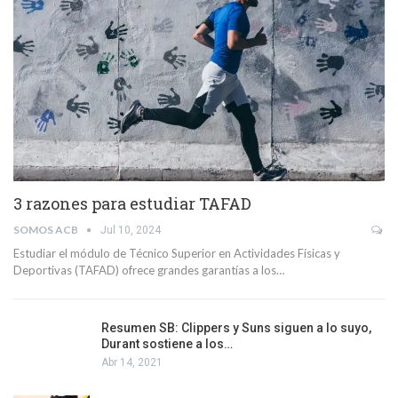
3 razones para estudiar TAFAD
SOMOS ACB
Jul 10, 2024
Estudiar el módulo de Técnico Superior en Actividades Físicas y
Deportivas (TAFAD) ofrece grandes garantías a los…
Resumen SB: Clippers y Suns siguen a lo suyo,
Durant sostiene a los…
Abr 14, 2021