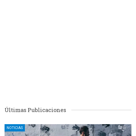
Últimas Publicaciones
NOTICIAS