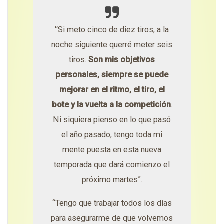
“Si meto cinco de diez tiros, a la
noche siguiente querré meter seis
tiros.
Son mis objetivos
personales, siempre se puede
mejorar en el ritmo, el tiro, el
bote y la vuelta a la competición
.
Ni siquiera pienso en lo que pasó
el año pasado, tengo toda mi
mente puesta en esta nueva
temporada que dará comienzo el
próximo martes”.
“Tengo que trabajar todos los días
para asegurarme de que volvemos