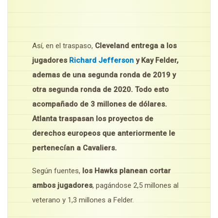
Así, en el traspaso,
Cleveland entrega a los
jugadores
Richard Jefferson
y Kay Felder,
ademas de una segunda ronda de 2019 y
otra segunda ronda de 2020. Todo esto
acompañado de 3 millones de dólares.
Atlanta traspasan los proyectos de
derechos europeos que anteriormente le
pertenecían a Cavaliers.
Según fuentes,
los Hawks planean cortar
ambos jugadores
, pagándose 2,5 millones al
veterano y 1,3 millones a Felder.