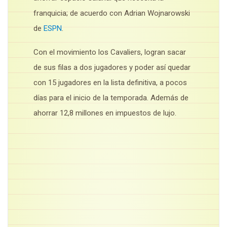
franquicia; de acuerdo con Adrian Wojnarowski
de
ESPN
.
Con el movimiento los Cavaliers, logran sacar
de sus filas a dos jugadores y poder así quedar
con 15 jugadores en la lista definitiva, a pocos
días para el inicio de la temporada. Además de
ahorrar 12,8 millones en impuestos de lujo.