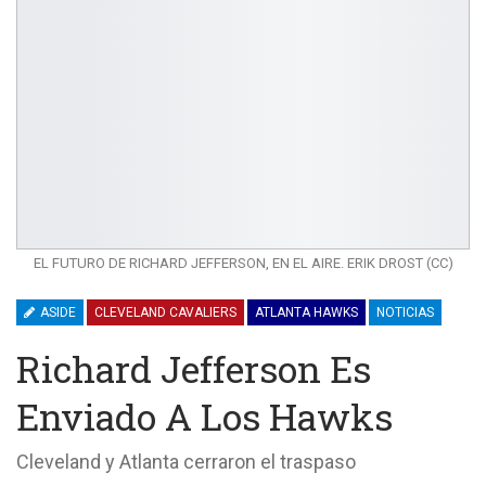
EL FUTURO DE RICHARD JEFFERSON, EN EL AIRE. ERIK DROST (CC)
ASIDE
CLEVELAND CAVALIERS
ATLANTA HAWKS
NOTICIAS
Richard Jefferson Es
Enviado A Los Hawks
Cleveland y Atlanta cerraron el traspaso