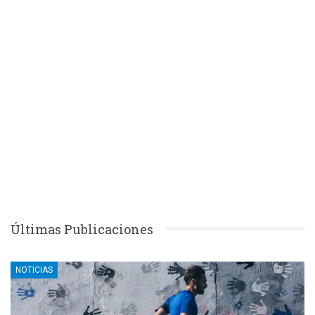
Últimas Publicaciones
NOTICIAS