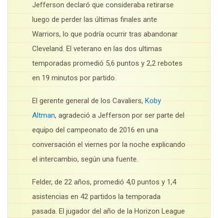
Jefferson declaró que consideraba retirarse
luego de perder las últimas finales ante
Warriors, lo que podría ocurrir tras abandonar
Cleveland. El veterano en las dos ultimas
temporadas promedió 5,6 puntos y 2,2 rebotes
en 19 minutos por partido.
El gerente general de los Cavaliers,
Koby
Altman
, agradeció a Jefferson por ser parte del
equipo del campeonato de 2016 en una
conversación el viernes por la noche explicando
el intercambio, según una fuente.
Felder, de 22 años, promedió 4,0 puntos y 1,4
asistencias en 42 partidos la temporada
pasada. El jugador del año de la Horizon League