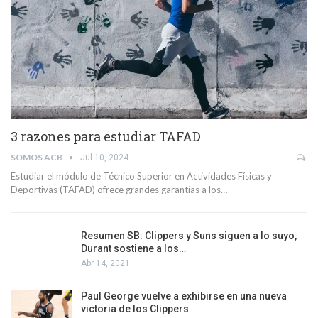
3 razones para estudiar TAFAD
SOMOS ACB
Jul 10, 2024
Estudiar el módulo de Técnico Superior en Actividades Físicas y
Deportivas (TAFAD) ofrece grandes garantías a los…
Resumen SB: Clippers y Suns siguen a lo suyo,
Durant sostiene a los…
Abr 14, 2021
Paul George vuelve a exhibirse en una nueva
victoria de los Clippers