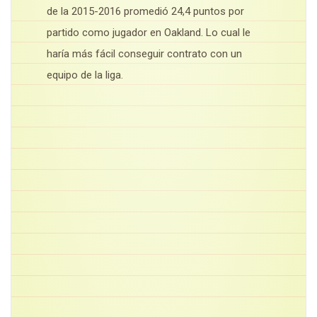
de la 2015-2016 promedió 24,4 puntos por
partido como jugador en Oakland. Lo cual le
haría más fácil conseguir contrato con un
equipo de la liga.