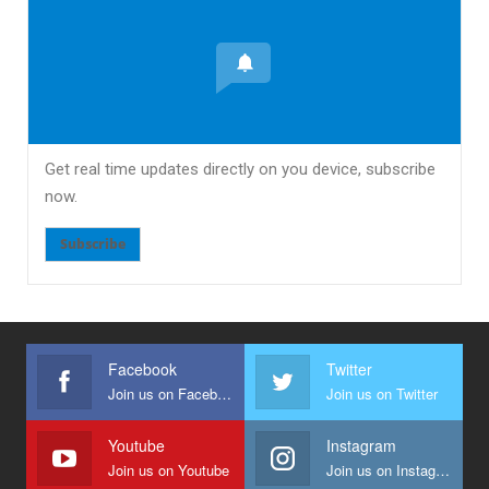
Get real time updates directly on you device, subscribe
now.
Subscribe
Facebook
Twitter
Join us on Facebook
Join us on Twitter
Youtube
Instagram
Join us on Youtube
Join us on Instagram