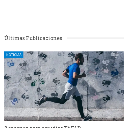
Últimas Publicaciones
NOTICIAS
3 razones para estudiar TAFAD