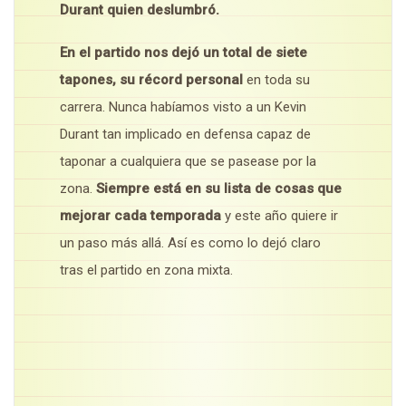
Durant quien deslumbró.
En el partido nos dejó un total de siete
tapones, su récord personal
en toda su
carrera. Nunca habíamos visto a un Kevin
Durant tan implicado en defensa capaz de
taponar a cualquiera que se pasease por la
zona.
Siempre está en su lista de cosas que
mejorar cada temporada
y este año quiere ir
un paso más allá. Así es como lo dejó claro
tras el partido en zona mixta.