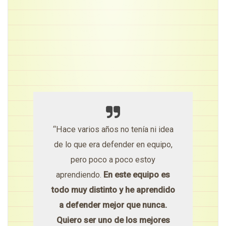
“Hace varios años no tenía ni idea
de lo que era defender en equipo,
pero poco a poco estoy
aprendiendo.
En este equipo es
todo muy distinto y he aprendido
a defender mejor que nunca.
Quiero ser uno de los mejores